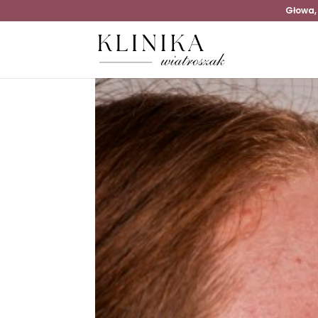
Głowa,