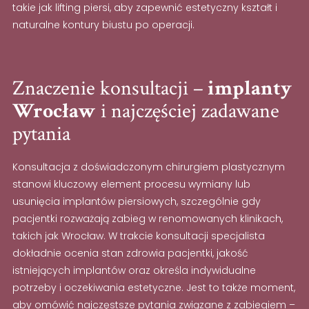
takie jak lifting piersi, aby zapewnić estetyczny kształt i
naturalne kontury biustu po operacji.
Znaczenie konsultacji –
implanty
Wrocław
i najczęściej zadawane
pytania
Konsultacja z doświadczonym chirurgiem plastycznym
stanowi kluczowy element procesu wymiany lub
usunięcia implantów piersiowych, szczególnie gdy
pacjentki rozważają zabieg w renomowanych klinikach,
takich jak Wrocław. W trakcie konsultacji specjalista
dokładnie ocenia stan zdrowia pacjentki, jakość
istniejących implantów oraz określa indywidualne
potrzeby i oczekiwania estetyczne. Jest to także moment,
aby omówić najczęstsze pytania związane z zabiegiem –