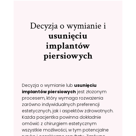
Decyzja o wymianie i
usunięciu
implantów
piersiowych
Decyzja o wymianie lub
usunięciu
implantów piersiowych
jest złożonym
procesem, który wymaga rozważenia
zarówno indywidualnych preferencji
estetycznych, jak i aspektów zdrowotnych.
Każda pacjentka powinna dokładnie
omówić z chirurgiem estetycznym
wszystkie możliwości, w tym potencjalne