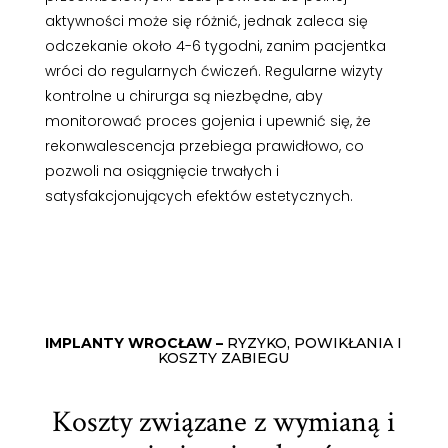
aktywności może się różnić, jednak zaleca się
odczekanie około 4-6 tygodni, zanim pacjentka
wróci do regularnych ćwiczeń. Regularne wizyty
kontrolne u chirurga są niezbędne, aby
monitorować proces gojenia i upewnić się, że
rekonwalescencja przebiega prawidłowo, co
pozwoli na osiągnięcie trwałych i
satysfakcjonujących efektów estetycznych.
IMPLANTY WROCŁAW –
RYZYKO, POWIKŁANIA I
KOSZTY ZABIEGU
Koszty związane z wymianą i