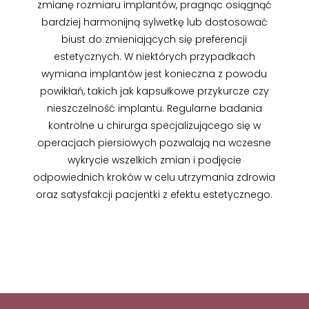
zmianę rozmiaru implantów, pragnąc osiągnąć
bardziej harmonijną sylwetkę lub dostosować
biust do zmieniających się preferencji
estetycznych. W niektórych przypadkach
wymiana implantów jest konieczna z powodu
powikłań, takich jak kapsułkowe przykurcze czy
nieszczelność implantu. Regularne badania
kontrolne u chirurga specjalizującego się w
operacjach piersiowych pozwalają na wczesne
wykrycie wszelkich zmian i podjęcie
odpowiednich kroków w celu utrzymania zdrowia
oraz satysfakcji pacjentki z efektu estetycznego.