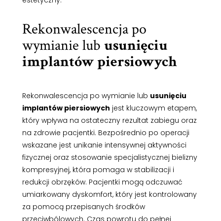
Rekonwalescencja po
wymianie lub
usunięciu
implantów piersiowych
Rekonwalescencja po wymianie lub
usunięciu
implantów piersiowych
jest kluczowym etapem,
który wpływa na ostateczny rezultat zabiegu oraz
na zdrowie pacjentki. Bezpośrednio po operacji
wskazane jest unikanie intensywnej aktywności
fizycznej oraz stosowanie specjalistycznej bielizny
kompresyjnej, która pomaga w stabilizacji i
redukcji obrzęków. Pacjentki mogą odczuwać
umiarkowany dyskomfort, który jest kontrolowany
za pomocą przepisanych środków
przeciwbólowych. Czas powrotu do pełnej