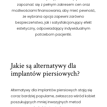
zapoznać się z pełnym zakresem cen oraz
możliwościami finansowania, aby mieć pewność,
że wybrana opcja zapewni zarówno
bezpieczeństwo, jak i satysfakcjonujący efekt
estetyczny, odpowiadający indywidualnym
potrzebom pacjentki.
Jakie są alternatywy dla
implantów piersiowych?
Alternatywy dla implantów piersiowych stają się
coraz bardziej popularne, zwłaszcza wśród kobiet
poszukujących mniej inwazyjnych metod