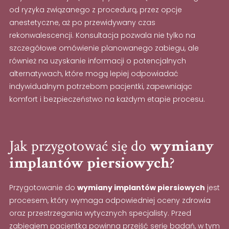
od ryzyka związanego z procedurą, przez opcje
anestetyczne, aż po przewidywany czas
rekonwalescencji. Konsultacja pozwala nie tylko na
szczegółowe omówienie planowanego zabiegu, ale
również na uzyskanie informacji o potencjalnych
alternatywach, które mogą lepiej odpowiadać
indywidualnym potrzebom pacjentki, zapewniając
komfort i bezpieczeństwo na każdym etapie procesu.
Jak przygotować się do
wymiany
implantów piersiowych
?
Przygotowanie do
wymiany implantów piersiowych
jest
procesem, który wymaga odpowiedniej oceny zdrowia
oraz przestrzegania wytycznych specjalisty. Przed
zabiegiem pacjentka powinna przejść serię badań, w tym