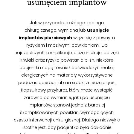
usunięciem implantów
Jak w przypadku każdego zabiegu
chirurgicznego, wymiana lub
usunięcie
implantów piersiowych
wiąże się z pewnym
ryzykiem i możliwymi powikłaniami. Do
najczęstszych komplikacji należą infekcje, obrzęki,
krwiaki oraz ryzyko powstania blizn. Niektóre
pacjentki mogą również doświadczyć reakcji
alergicznych na materiały wykorzystywane
podczas operacji lub na środki znieczulające.
Kapsułkowy przykurcz, który może wystąpić
zarówno po wymianie, jak i po usunięciu
implantów, stanowi jedno z bardziej
skomplikowanych powikłań, wymagających
często interwencji chirurgicznej. Dlatego niezwykle
istotne jest, aby pacjentka była dokładnie