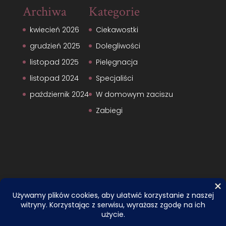
Archiwa
Kategorie
kwiecień 2026
Ciekawostki
grudzień 2025
Dolegliwości
listopad 2025
Pielęgnacja
listopad 2024
Specjaliści
październik 2024
W domowym zaciszu
Zabiegi