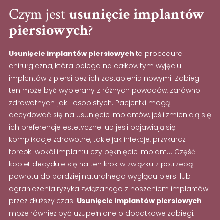
Czym jest
usunięcie implantów
piersiowych
?
Usunięcie implantów piersiowych
to procedura
chirurgiczna, która polega na całkowitym wyjęciu
implantów z piersi bez ich zastąpienia nowymi. Zabieg
ten może być wybierany z różnych powodów, zarówno
zdrowotnych, jak i osobistych. Pacjentki mogą
decydować się na usunięcie implantów, jeśli zmieniają się
ich preferencje estetyczne lub jeśli pojawiają się
komplikacje zdrowotne, takie jak infekcje, przykurcz
torebki wokół implantu czy pęknięcie implantu. Część
kobiet decyduje się na ten krok w związku z potrzebą
powrotu do bardziej naturalnego wyglądu piersi lub
ograniczenia ryzyka związanego z noszeniem implantów
przez dłuższy czas.
Usunięcie implantów piersiowych
może również być uzupełnione o dodatkowe zabiegi,