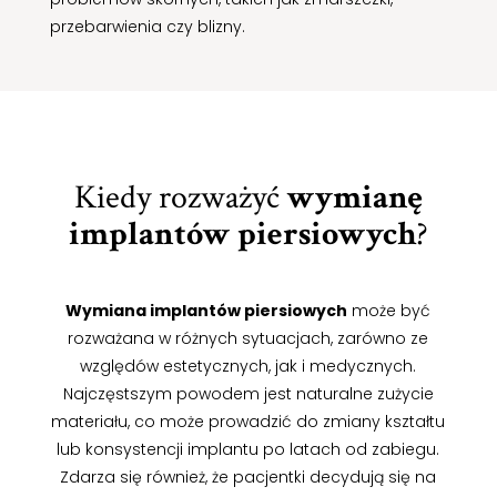
przebarwienia czy blizny.
Kiedy rozważyć
wymianę
implantów piersiowych
?
Wymiana implantów piersiowych
może być
rozważana w różnych sytuacjach, zarówno ze
względów estetycznych, jak i medycznych.
Najczęstszym powodem jest naturalne zużycie
materiału, co może prowadzić do zmiany kształtu
lub konsystencji implantu po latach od zabiegu.
Zdarza się również, że pacjentki decydują się na