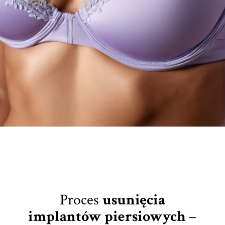
Proces
usunięcia
implantów piersiowych
–