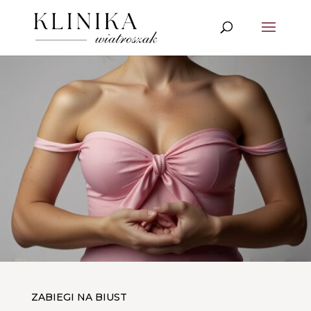
ZABIEGI NA BIUST