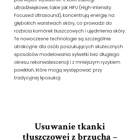
ultradźwiękowe, takie jak HIFU (High-Intensity
Focused Ultrasound), koncentrują energię na
głębokich warstwach skóry, co prowadzi do
rozbicia komórek tłuszczowych i ujędrnienia skóry.
Te nowoczesne technologie są szczególnie
atrakcyjne dla osób poszukujących skutecznych
sposobów modelowania sylwetki bez długiego
okresu rekonwalescencji i z mniejszym ryzykiem
powikłań, które mogą występować przy
tradycyjnej liposukcji.
Usuwanie tkanki
tłuszczowej z brzucha
–