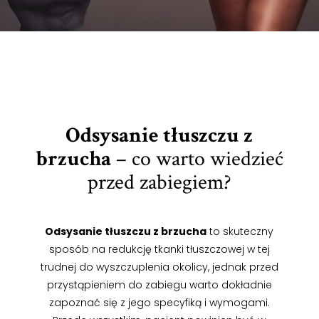
Odsysanie tłuszczu z
brzucha
– co warto wiedzieć
przed zabiegiem?
Odsysanie tłuszczu z brzucha
to skuteczny
sposób na redukcję tkanki tłuszczowej w tej
trudnej do wyszczuplenia okolicy, jednak przed
przystąpieniem do zabiegu warto dokładnie
zapoznać się z jego specyfiką i wymogami.