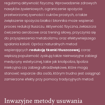
regularną aktywność fizyczną. Wprowadzenie zdrowych
nawyków żywieniowych, ograniczenie spożycia
przetworzonej żywności i cukrów prostych, a także
zwiększenie spożycia białka i błonnika może wspierać
proces redukcji tłuszczu. Aktywność fizyczna, zwłaszcza
ćwiczenia aerobowe oraz trening siłowy, przyczynia się
do przyspieszenia metabolizmu oraz efektywniejszego
spalania kalorii. Oprócz naturalnych metod
wspierających
redukcję tkanki tłuszczowej
, coraz
większą popularność zyskują także nieinwazyjne zabiegi
medycyny estetycznej, takie jak kriolipoliza, lipoliza
iniekcyjna czy zabiegi ultradźwiękowe, które mogą
stanowić wsparcie dla osób, którym trudno jest osiągnąć
zamierzone efekty przy pomocy tradycyjnych metod.
Inwazyjne metody usuwania