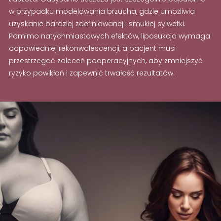
w przypadku modelowania brzucha, gdzie umożliwia
uzyskanie bardziej zdefiniowanej i smukłej sylwetki.
Pomimo natychmiastowych efektów, liposukcja wymaga
odpowiedniej rekonwalescencji, a pacjent musi
przestrzegać zaleceń pooperacyjnych, aby zmniejszyć
ryzyko powikłań i zapewnić trwałość rezultatów.