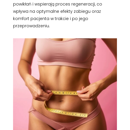
powikłań i wspierają proces regeneracji, co
wpływa na optymalne efekty zabiegu oraz
komfort pacjenta w trakcie i po jego
przeprowadzeniu.