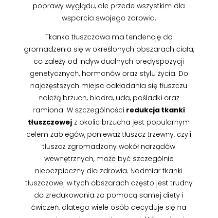
poprawy wyglądu, ale przede wszystkim dla
wsparcia swojego zdrowia.
Tkanka tłuszczowa ma tendencję do
gromadzenia się w określonych obszarach ciała,
co zależy od indywidualnych predyspozycji
genetycznych, hormonów oraz stylu życia. Do
najczęstszych miejsc odkładania się tłuszczu
należą brzuch, biodra, uda, pośladki oraz
ramiona. W szczególności
redukcja tkanki
tłuszczowej
z okolic brzucha jest popularnym
celem zabiegów, ponieważ tłuszcz trzewny, czyli
tłuszcz zgromadzony wokół narządów
wewnętrznych, może być szczególnie
niebezpieczny dla zdrowia. Nadmiar tkanki
tłuszczowej w tych obszarach często jest trudny
do zredukowania za pomocą samej diety i
ćwiczeń, dlatego wiele osób decyduje się na