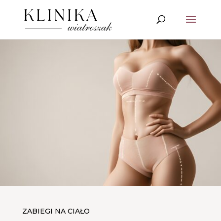
ZABIEGI NA CIAŁO