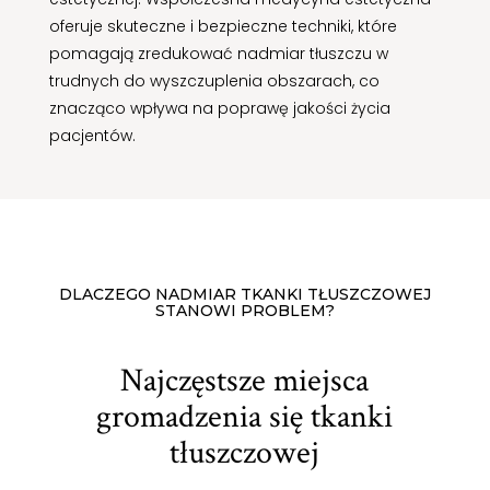
oferuje skuteczne i bezpieczne techniki, które
pomagają zredukować nadmiar tłuszczu w
trudnych do wyszczuplenia obszarach, co
znacząco wpływa na poprawę jakości życia
pacjentów.
DLACZEGO NADMIAR TKANKI TŁUSZCZOWEJ
STANOWI PROBLEM?
Najczęstsze miejsca
gromadzenia się tkanki
tłuszczowej