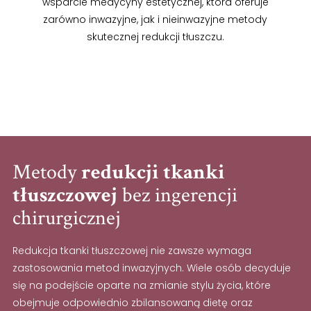
wsparcie medycyny estetycznej, która oferuje
zarówno inwazyjne, jak i nieinwazyjne metody
skutecznej redukcji tłuszczu.
Metody
redukcji tkanki
tłuszczowej
bez ingerencji
chirurgicznej
Redukcja tkanki tłuszczowej nie zawsze wymaga
zastosowania metod inwazyjnych. Wiele osób decyduje
się na podejście oparte na zmianie stylu życia, które
obejmuje odpowiednio zbilansowaną dietę oraz