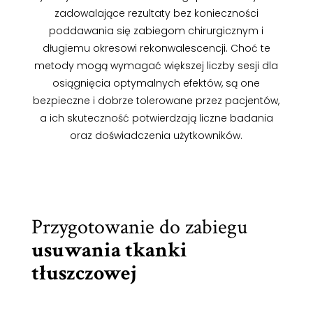
zadowalające rezultaty bez konieczności
poddawania się zabiegom chirurgicznym i
długiemu okresowi rekonwalescencji. Choć te
metody mogą wymagać większej liczby sesji dla
osiągnięcia optymalnych efektów, są one
bezpieczne i dobrze tolerowane przez pacjentów,
a ich skuteczność potwierdzają liczne badania
oraz doświadczenia użytkowników.
Przygotowanie do zabiegu
usuwania tkanki
tłuszczowej