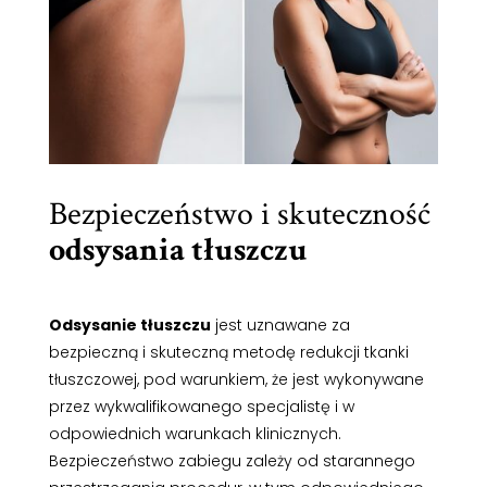
Bezpieczeństwo i skuteczność
odsysania tłuszczu
Odsysanie tłuszczu
jest uznawane za
bezpieczną i skuteczną metodę redukcji tkanki
tłuszczowej, pod warunkiem, że jest wykonywane
przez wykwalifikowanego specjalistę i w
odpowiednich warunkach klinicznych.
Bezpieczeństwo zabiegu zależy od starannego