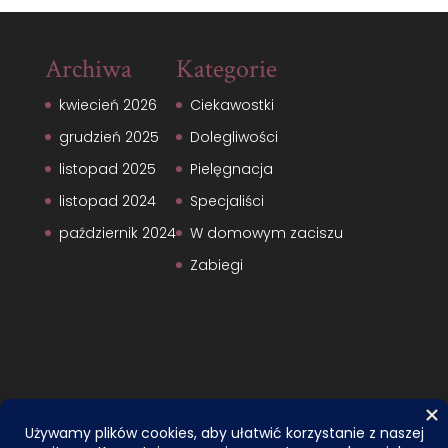
Archiwa
Kategorie
kwiecień 2026
Ciekawostki
grudzień 2025
Dolegliwości
listopad 2025
Pielęgnacja
listopad 2024
Specjaliści
październik 2024
W domowym zaciszu
Zabiegi