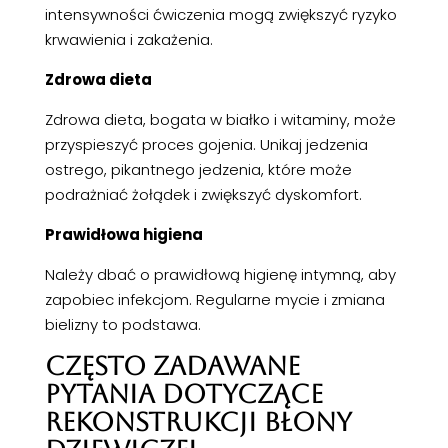
intensywności ćwiczenia mogą zwiększyć ryzyko
krwawienia i zakażenia.
Zdrowa dieta
Zdrowa dieta, bogata w białko i witaminy, może
przyspieszyć proces gojenia. Unikaj jedzenia
ostrego, pikantnego jedzenia, które może
podrażniać żołądek i zwiększyć dyskomfort.
Prawidłowa higiena
Należy dbać o prawidłową higienę intymną, aby
zapobiec infekcjom. Regularne mycie i zmiana
bielizny to podstawa.
CZĘSTO ZADAWANE
PYTANIA DOTYCZĄCE
REKONSTRUKCJI BŁONY