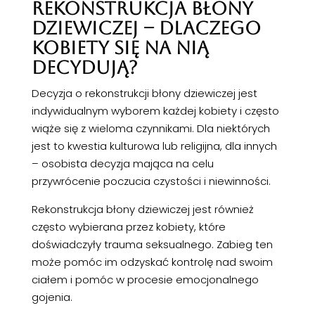
REKONSTRUKCJA BŁONY
DZIEWICZEJ – DLACZEGO
KOBIETY SIĘ NA NIĄ
DECYDUJĄ?
Decyzja o rekonstrukcji błony dziewiczej jest
indywidualnym wyborem każdej kobiety i często
wiąże się z wieloma czynnikami. Dla niektórych
jest to kwestia kulturowa lub religijna, dla innych
– osobista decyzja mająca na celu
przywrócenie poczucia czystości i niewinności.
Rekonstrukcja błony dziewiczej jest również
często wybierana przez kobiety, które
doświadczyły trauma seksualnego. Zabieg ten
może pomóc im odzyskać kontrolę nad swoim
ciałem i pomóc w procesie emocjonalnego
gojenia.