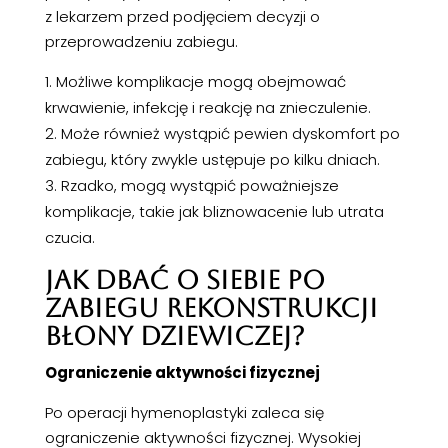
z lekarzem przed podjęciem decyzji o
przeprowadzeniu zabiegu.
Możliwe komplikacje mogą obejmować
krwawienie, infekcję i reakcję na znieczulenie.
Może również wystąpić pewien dyskomfort po
zabiegu, który zwykle ustępuje po kilku dniach.
Rzadko, mogą wystąpić poważniejsze
komplikacje, takie jak bliznowacenie lub utrata
czucia.
JAK DBAĆ O SIEBIE PO
ZABIEGU REKONSTRUKCJI
BŁONY DZIEWICZEJ?
Ograniczenie aktywności fizycznej
Po operacji hymenoplastyki zaleca się
ograniczenie aktywności fizycznej. Wysokiej