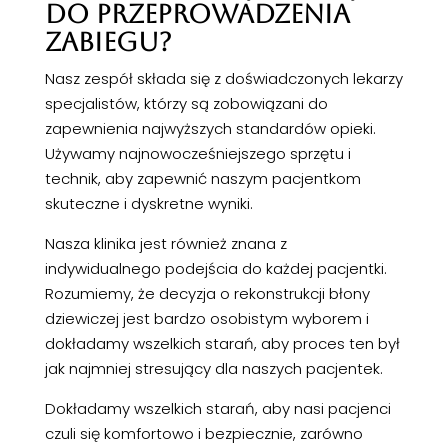
DO PRZEPROWADZENIA
ZABIEGU?
Nasz zespół składa się z doświadczonych lekarzy
specjalistów, którzy są zobowiązani do
zapewnienia najwyższych standardów opieki.
Używamy najnowocześniejszego sprzętu i
technik, aby zapewnić naszym pacjentkom
skuteczne i dyskretne wyniki.
Nasza klinika jest również znana z
indywidualnego podejścia do każdej pacjentki.
Rozumiemy, że decyzja o rekonstrukcji błony
dziewiczej jest bardzo osobistym wyborem i
dokładamy wszelkich starań, aby proces ten był
jak najmniej stresujący dla naszych pacjentek.
Dokładamy wszelkich starań, aby nasi pacjenci
czuli się komfortowo i bezpiecznie, zarówno