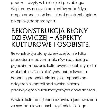
podczas wizyty w klinice, jak i po zabiegu.
Wspieramy naszych pacjentów na każdym
etapie procesu, od konsultacji przed zabiegiem
po opiekę pooperacyjną.
REKONSTRUKCJA BŁONY
DZIEWICZEJ – ASPEKTY
KULTUROWE I OSOBISTE.
Rekonstrukcja błony dziewiczej to nie tylko
procedura medyczna, ale również zabieg o
głębokim znaczeniu kulturowym i osobistym dla
wielu kobiet. Dla niektórych, jest to kwestia
honoru i godności, dla innych – sposób na
odzyskanie kontroli nad swoim ciałem i
przezwyciężenie traumatycznych doświadczeń.
W wielu kulturach, błona dziewicza jest uważana
za symbol niewinności i czystości. Dlatego