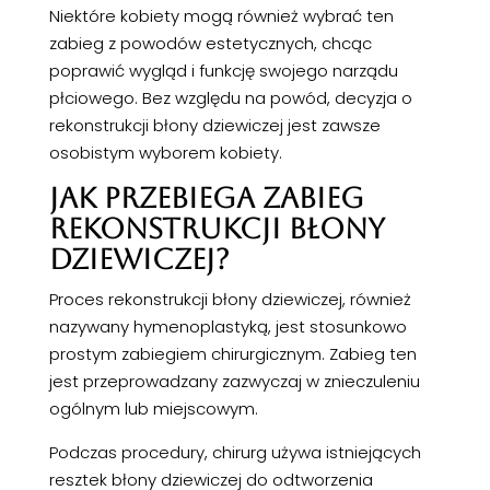
Niektóre kobiety mogą również wybrać ten
zabieg z powodów estetycznych, chcąc
poprawić wygląd i funkcję swojego narządu
płciowego. Bez względu na powód, decyzja o
rekonstrukcji błony dziewiczej jest zawsze
osobistym wyborem kobiety.
JAK PRZEBIEGA ZABIEG
REKONSTRUKCJI BŁONY
DZIEWICZEJ?
Proces rekonstrukcji błony dziewiczej, również
nazywany hymenoplastyką, jest stosunkowo
prostym zabiegiem chirurgicznym. Zabieg ten
jest przeprowadzany zazwyczaj w znieczuleniu
ogólnym lub miejscowym.
Podczas procedury, chirurg używa istniejących
resztek błony dziewiczej do odtworzenia