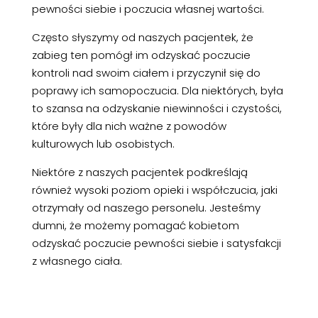
pewności siebie i poczucia własnej wartości.
Często słyszymy od naszych pacjentek, że
zabieg ten pomógł im odzyskać poczucie
kontroli nad swoim ciałem i przyczynił się do
poprawy ich samopoczucia. Dla niektórych, była
to szansa na odzyskanie niewinności i czystości,
które były dla nich ważne z powodów
kulturowych lub osobistych.
Niektóre z naszych pacjentek podkreślają
również wysoki poziom opieki i współczucia, jaki
otrzymały od naszego personelu. Jesteśmy
dumni, że możemy pomagać kobietom
odzyskać poczucie pewności siebie i satysfakcji
z własnego ciała.