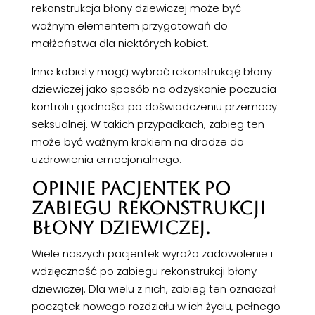
rekonstrukcja błony dziewiczej może być
ważnym elementem przygotowań do
małżeństwa dla niektórych kobiet.
Inne kobiety mogą wybrać rekonstrukcję błony
dziewiczej jako sposób na odzyskanie poczucia
kontroli i godności po doświadczeniu przemocy
seksualnej. W takich przypadkach, zabieg ten
może być ważnym krokiem na drodze do
uzdrowienia emocjonalnego.
OPINIE PACJENTEK PO
ZABIEGU REKONSTRUKCJI
BŁONY DZIEWICZEJ.
Wiele naszych pacjentek wyraża zadowolenie i
wdzięczność po zabiegu rekonstrukcji błony
dziewiczej. Dla wielu z nich, zabieg ten oznaczał
początek nowego rozdziału w ich życiu, pełnego