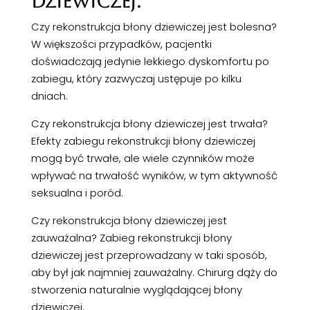
DZIEWICZEJ.
Czy rekonstrukcja błony dziewiczej jest bolesna?
W większości przypadków, pacjentki
doświadczają jedynie lekkiego dyskomfortu po
zabiegu, który zazwyczaj ustępuje po kilku
dniach.
Czy rekonstrukcja błony dziewiczej jest trwała?
Efekty zabiegu rekonstrukcji błony dziewiczej
mogą być trwałe, ale wiele czynników może
wpływać na trwałość wyników, w tym aktywność
seksualna i poród.
Czy rekonstrukcja błony dziewiczej jest
zauważalna? Zabieg rekonstrukcji błony
dziewiczej jest przeprowadzany w taki sposób,
aby był jak najmniej zauważalny. Chirurg dąży do
stworzenia naturalnie wyglądającej błony
dziewiczej.