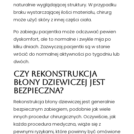
naturalnie wyglądającej struktury. W przypadku
braku wystarczającej ilości materiału, chirurg
może użyć skóry z innej części ciała.
Po zabiegu pacjentka może odczuwać pewien
dyskomfort, ale to normalne i zwykle mija po
kilku dniach. Zazwyczaj pacjentki są w stanie
wrócić do normalnej aktywności po tygodniu lub
dwóch.
CZY REKONSTRUKCJA
BŁONY DZIEWICZEJ JEST
BEZPIECZNA?
Rekonstrukcja błony dziewiczej jest generalnie
bezpiecznym zabiegiem, podobnie jak wiele
innych procedur chirurgicznych. Oczywiście, jak
każda procedura medyczna, wiąże się z
pewnymi ryzykami, które powinny być omówione