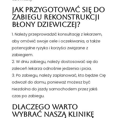
JAK PRZYGOTOWAĆ SIĘ DO
ZABIEGU REKONSTRUKCJI
BŁONY DZIEWICZEJ?
Należy przeprowadzić konsultację z lekarzem,
aby omówić swoje cele i oczekiwania, a także
potencjalne ryzyko i korzyści związane z
zabiegiem.
W dniu zabiegu, należy dostosować się do
zaleceń lekarza odnośnie jedzenia i picia.
Po zabiegu, należy zaplanować, kto będzie Cię
odwoził do domu, ponieważ możesz być
niezdolna do jazdy samochodem przez jakiś
czas po zabiegu.
DLACZEGO WARTO
WYBRAĆ NASZĄ KLINIKĘ