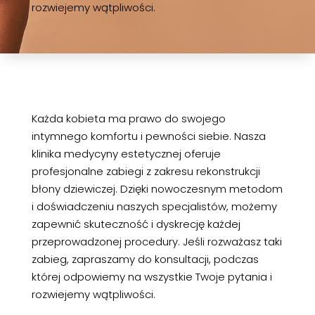
rozwiejemy wątpliwości.
Każda kobieta ma prawo do swojego
intymnego komfortu i pewności siebie. Nasza
klinika medycyny estetycznej oferuje
profesjonalne zabiegi z zakresu rekonstrukcji
błony dziewiczej. Dzięki nowoczesnym metodom
i doświadczeniu naszych specjalistów, możemy
zapewnić skuteczność i dyskrecję każdej
przeprowadzonej procedury. Jeśli rozważasz taki
zabieg, zapraszamy do konsultacji, podczas
której odpowiemy na wszystkie Twoje pytania i
rozwiejemy wątpliwości.