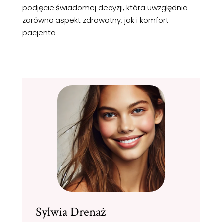
podjęcie świadomej decyzji, która uwzględnia
zarówno aspekt zdrowotny, jak i komfort
pacjenta.
Sylwia Drenaż