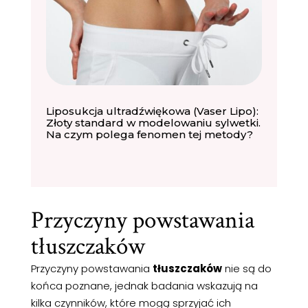
Liposukcja ultradźwiękowa (Vaser Lipo):
Złoty standard w modelowaniu sylwetki.
Na czym polega fenomen tej metody?
Przyczyny powstawania
tłuszczaków
Przyczyny powstawania
tłuszczaków
nie są do
końca poznane, jednak badania wskazują na
kilka czynników, które mogą sprzyjać ich