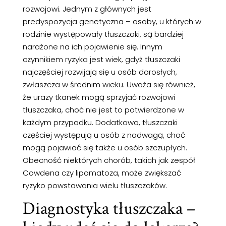
rozwojowi. Jednym z głównych jest
predyspozycja genetyczna – osoby, u których w
rodzinie występowały tłuszczaki, są bardziej
narażone na ich pojawienie się. Innym
czynnikiem ryzyka jest wiek, gdyż tłuszczaki
najczęściej rozwijają się u osób dorosłych,
zwłaszcza w średnim wieku. Uważa się również,
że urazy tkanek mogą sprzyjać rozwojowi
tłuszczaka, choć nie jest to potwierdzone w
każdym przypadku. Dodatkowo, tłuszczaki
częściej występują u osób z nadwagą, choć
mogą pojawiać się także u osób szczupłych.
Obecność niektórych chorób, takich jak zespół
Cowdena czy lipomatoza, może zwiększać
ryzyko powstawania wielu tłuszczaków.
Diagnostyka tłuszczaka –