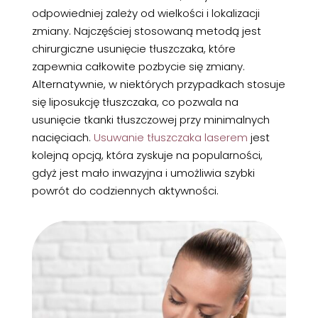
odpowiedniej zależy od wielkości i lokalizacji
zmiany. Najczęściej stosowaną metodą jest
chirurgiczne usunięcie tłuszczaka, które
zapewnia całkowite pozbycie się zmiany.
Alternatywnie, w niektórych przypadkach stosuje
się liposukcję tłuszczaka, co pozwala na
usunięcie tkanki tłuszczowej przy minimalnych
nacięciach.
Usuwanie tłuszczaka laserem
jest
kolejną opcją, która zyskuje na popularności,
gdyż jest mało inwazyjna i umożliwia szybki
powrót do codziennych aktywności.