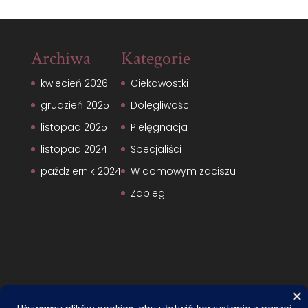
Archiwa
Kategorie
kwiecień 2026
Ciekawostki
grudzień 2025
Dolegliwości
listopad 2025
Pielęgnacja
listopad 2024
Specjaliści
październik 2024
W domowym zaciszu
Zabiegi