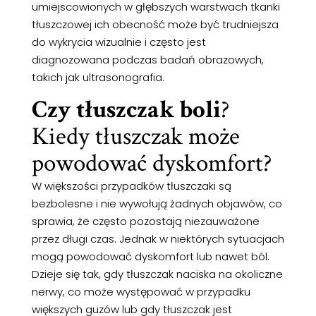
umiejscowionych w głębszych warstwach tkanki
tłuszczowej ich obecność może być trudniejsza
do wykrycia wizualnie i często jest
diagnozowana podczas badań obrazowych,
takich jak ultrasonografia.
Czy tłuszczak boli
?
Kiedy tłuszczak może
powodować dyskomfort?
W większości przypadków tłuszczaki są
bezbolesne i nie wywołują żadnych objawów, co
sprawia, że często pozostają niezauważone
przez długi czas. Jednak w niektórych sytuacjach
mogą powodować dyskomfort lub nawet ból.
Dzieje się tak, gdy tłuszczak naciska na okoliczne
nerwy, co może występować w przypadku
większych guzów lub gdy tłuszczak jest