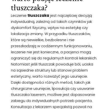
tłuszczaka?
Leczenie
tłuszczaka
jest najczęściej decyzją
indywidualną, zależną od takich czynników jak
dyskomfort fizyczny, wpływ na estetykę czy
lokalizacja zmiany. W przypadku tłuszczaków,
które są niewielkie, bezbolesne i nie
przeszkadzają w codziennym funkcjonowaniu,
leczenie nie jest konieczne, a pacjenci mogą
ograniczyć się do regularnych kontroli lekarskich.
Natomiast jeśli tłuszczak powoduje ból, uciska
na sąsiednie struktury lub stanowi problem
estetyczny, warto rozważyć jego usunięcie.
Dzięki dostępności różnych metod, takich jak
chirurgiczne usunięcie, liposukcja czy usuwanie
tłuszczaka laserem, możliwe jest dopasowanie
zabiegu do indywidualnych potrzeb pacjenta.
Konsultacja z lekarzem specjalistą pozwoli na