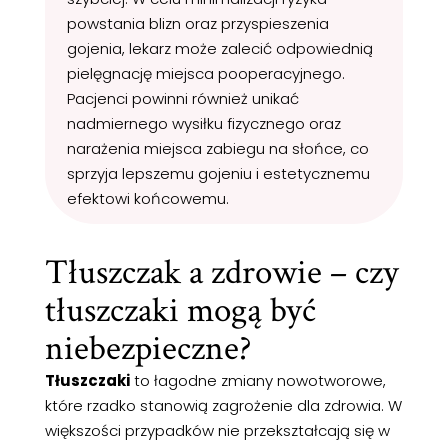
powstania blizn oraz przyspieszenia
gojenia, lekarz może zalecić odpowiednią
pielęgnację miejsca pooperacyjnego.
Pacjenci powinni również unikać
nadmiernego wysiłku fizycznego oraz
narażenia miejsca zabiegu na słońce, co
sprzyja lepszemu gojeniu i estetycznemu
efektowi końcowemu.
Tłuszczak a zdrowie – czy
tłuszczaki mogą być
niebezpieczne?
Tłuszczaki
to łagodne zmiany nowotworowe,
które rzadko stanowią zagrożenie dla zdrowia. W
większości przypadków nie przekształcają się w