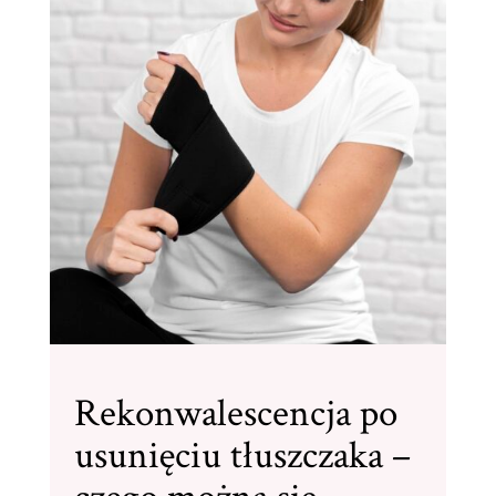
Rekonwalescencja po
usunięciu tłuszczaka –