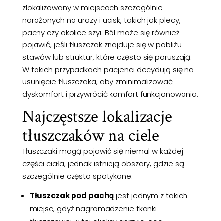
zlokalizowany w miejscach szczególnie
narażonych na urazy i ucisk, takich jak plecy,
pachy czy okolice szyi. Ból może się również
pojawić, jeśli tłuszczak znajduje się w pobliżu
stawów lub struktur, które często się poruszają.
W takich przypadkach pacjenci decydują się na
usunięcie tłuszczaka, aby zminimalizować
dyskomfort i przywrócić komfort funkcjonowania.
Najczęstsze lokalizacje
tłuszczaków na ciele
Tłuszczaki mogą pojawić się niemal w każdej
części ciała, jednak istnieją obszary, gdzie są
szczególnie często spotykane.
Tłuszczak pod pachą
jest jednym z takich
miejsc, gdyż nagromadzenie tkanki