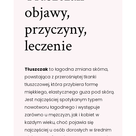
objawy,
przyczyny,
leczenie
Tłuszczak
to łagodna zmiana skórna,
powstająca z przerośniętej tkanki
tłuszczowej, która przybiera formę
miękkiego, elastycznego guza pod skórą.
Jest najczęściej spotykanym typem
nowotworu łagodnego i występuje
zarówno u mężczyzn, jak i kobiet w
każdym wieku, choć pojawia się
najczęściej u osób dorosłych w średnim