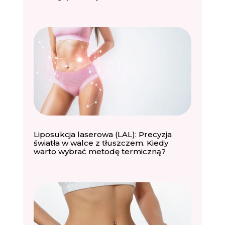
Liposukcja laserowa (LAL): Precyzja
światła w walce z tłuszczem. Kiedy
warto wybrać metodę termiczną?