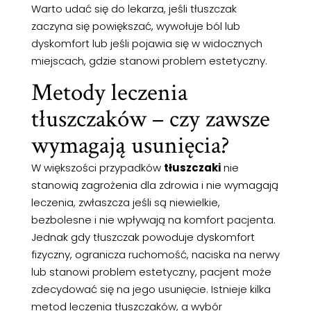
Warto udać się do lekarza, jeśli tłuszczak
zaczyna się powiększać, wywołuje ból lub
dyskomfort lub jeśli pojawia się w widocznych
miejscach, gdzie stanowi problem estetyczny.
Metody leczenia
tłuszczaków – czy zawsze
wymagają usunięcia?
W większości przypadków
tłuszczaki
nie
stanowią zagrożenia dla zdrowia i nie wymagają
leczenia, zwłaszcza jeśli są niewielkie,
bezbolesne i nie wpływają na komfort pacjenta.
Jednak gdy tłuszczak powoduje dyskomfort
fizyczny, ogranicza ruchomość, naciska na nerwy
lub stanowi problem estetyczny, pacjent może
zdecydować się na jego usunięcie. Istnieje kilka
metod leczenia tłuszczaków, a wybór