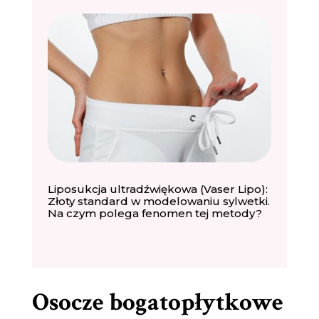
Liposukcja ultradźwiękowa (Vaser Lipo):
Złoty standard w modelowaniu sylwetki.
Na czym polega fenomen tej metody?
Osocze bogatopłytkowe