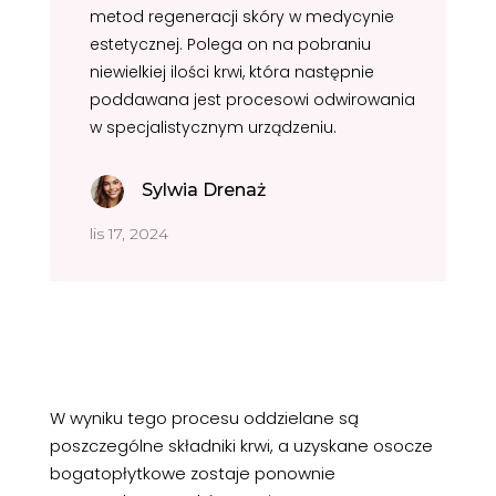
metod regeneracji skóry w medycynie
estetycznej. Polega on na pobraniu
niewielkiej ilości krwi, która następnie
poddawana jest procesowi odwirowania
w specjalistycznym urządzeniu.
Sylwia Drenaż
lis 17, 2024
W wyniku tego procesu oddzielane są
poszczególne składniki krwi, a uzyskane osocze
bogatopłytkowe zostaje ponownie