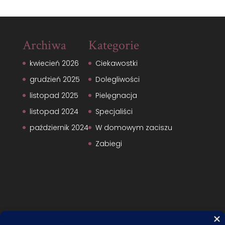
Archiwa
Kategorie
kwiecień 2026
Ciekawostki
grudzień 2025
Dolegliwości
listopad 2025
Pielęgnacja
listopad 2024
Specjaliści
październik 2024
W domowym zaciszu
Zabiegi