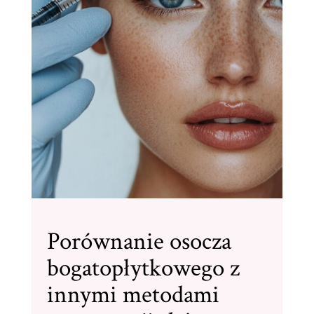
Porównanie osocza
bogatopłytkowego z
innymi metodami