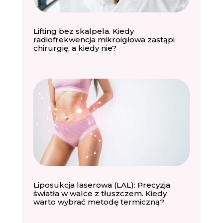
Lifting bez skalpela. Kiedy
radiofrekwencja mikroigłowa zastąpi
chirurgię, a kiedy nie?
Liposukcja laserowa (LAL): Precyzja
światła w walce z tłuszczem. Kiedy
warto wybrać metodę termiczną?