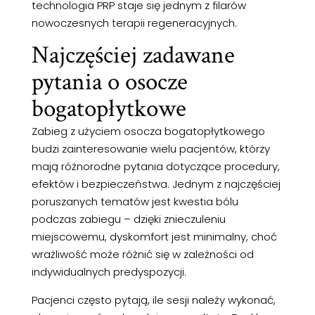
technologia PRP staje się jednym z filarów
nowoczesnych terapii regeneracyjnych.
Najczęściej zadawane
pytania o osocze
bogatopłytkowe
Zabieg z użyciem osocza bogatopłytkowego
budzi zainteresowanie wielu pacjentów, którzy
mają różnorodne pytania dotyczące procedury,
efektów i bezpieczeństwa. Jednym z najczęściej
poruszanych tematów jest kwestia bólu
podczas zabiegu – dzięki znieczuleniu
miejscowemu, dyskomfort jest minimalny, choć
wrażliwość może różnić się w zależności od
indywidualnych predyspozycji.
Pacjenci często pytają, ile sesji należy wykonać,