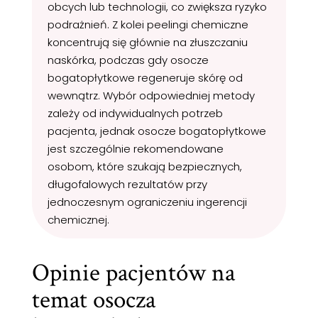
obcych lub technologii, co zwiększa ryzyko
podrażnień. Z kolei peelingi chemiczne
koncentrują się głównie na złuszczaniu
naskórka, podczas gdy osocze
bogatopłytkowe regeneruje skórę od
wewnątrz. Wybór odpowiedniej metody
zależy od indywidualnych potrzeb
pacjenta, jednak osocze bogatopłytkowe
jest szczególnie rekomendowane
osobom, które szukają bezpiecznych,
długofalowych rezultatów przy
jednoczesnym ograniczeniu ingerencji
chemicznej.
Opinie pacjentów na
temat osocza