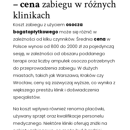
– cena
zabiegu w różnych
klinikach
Koszt zabiegu z użyciem
osocza
bogatopłytkowego
może się różnić w
zależności od kilku czynników. Średnia
cena
w
Polsce wynosi od 800 do 2000 zł za pojedynczą
sesję, w zależności od obszaru poddanego
terapii oraz liczby ampułek osocza potrzebnych
do przeprowadzenia zabiegu. W dużych
miastach, takich jak Warszawa, Kraków czy
Wrocław, ceny są zazwyczaj wyższe, co wynika z
większego prestiżu klinik i doświadczenia
specjalistów.
Na koszt wpływa również renoma placówki,
używany sprzęt oraz kwalifikacje personelu
medycznego. Niektóre kliniki oferują zniżki na