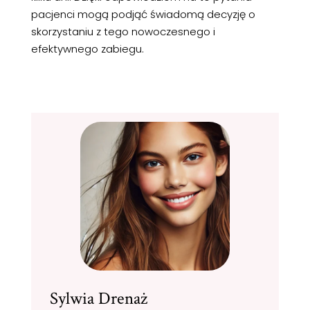
pacjenci mogą podjąć świadomą decyzję o
skorzystaniu z tego nowoczesnego i
efektywnego zabiegu.
Sylwia Drenaż