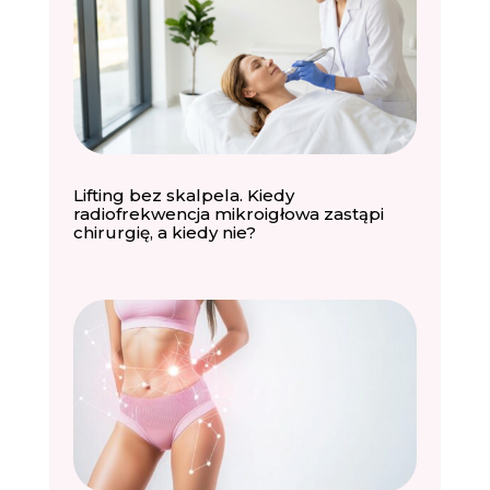
Lifting bez skalpela. Kiedy
radiofrekwencja mikroigłowa zastąpi
chirurgię, a kiedy nie?