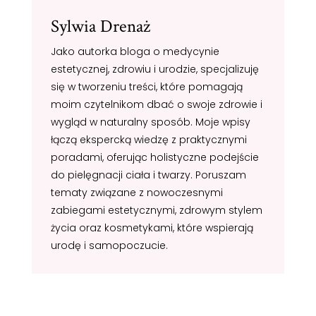
Sylwia Drenaż
Jako autorka bloga o medycynie
estetycznej, zdrowiu i urodzie, specjalizuję
się w tworzeniu treści, które pomagają
moim czytelnikom dbać o swoje zdrowie i
wygląd w naturalny sposób. Moje wpisy
łączą ekspercką wiedzę z praktycznymi
poradami, oferując holistyczne podejście
do pielęgnacji ciała i twarzy. Poruszam
tematy związane z nowoczesnymi
zabiegami estetycznymi, zdrowym stylem
życia oraz kosmetykami, które wspierają
urodę i samopoczucie.