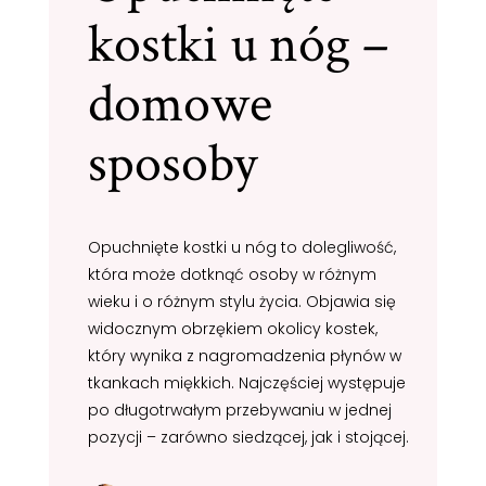
kostki u nóg –
domowe
sposoby
Opuchnięte kostki u nóg to dolegliwość,
która może dotknąć osoby w różnym
wieku i o różnym stylu życia. Objawia się
widocznym obrzękiem okolicy kostek,
który wynika z nagromadzenia płynów w
tkankach miękkich. Najczęściej występuje
po długotrwałym przebywaniu w jednej
pozycji – zarówno siedzącej, jak i stojącej.