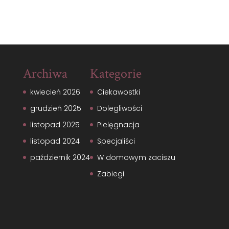
Archiwa
Kategorie
kwiecień 2026
Ciekawostki
grudzień 2025
Dolegliwości
listopad 2025
Pielęgnacja
listopad 2024
Specjaliści
październik 2024
W domowym zaciszu
Zabiegi