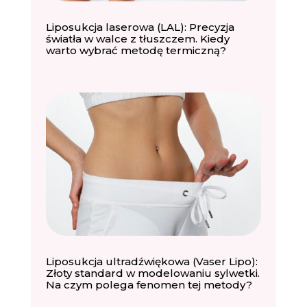
Liposukcja laserowa (LAL): Precyzja
światła w walce z tłuszczem. Kiedy
warto wybrać metodę termiczną?
Liposukcja ultradźwiękowa (Vaser Lipo):
Złoty standard w modelowaniu sylwetki.
Na czym polega fenomen tej metody?