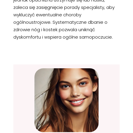
zaleca się zasięgnięcie porady specjalisty, aby
wykluczyć ewentualne choroby
ogólnoustrojowe. Systematyczne dbanie o
zdrowie nóg i kostek pozwala uniknąć
dyskomfortu i wspiera ogólne samopoczucie.