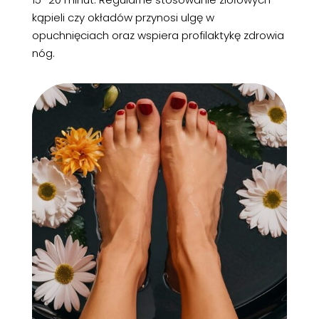
kąpieli czy okładów przynosi ulgę w
opuchnięciach oraz wspiera profilaktykę zdrowia
nóg.