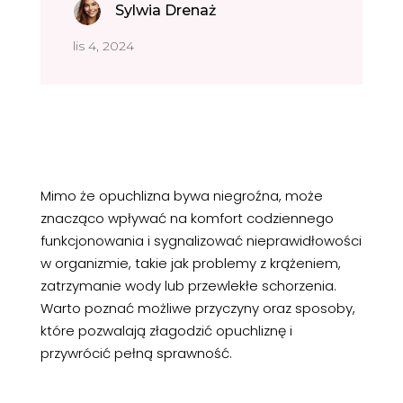
Sylwia Drenaż
lis 4, 2024
Mimo że opuchlizna bywa niegroźna, może
znacząco wpływać na komfort codziennego
funkcjonowania i sygnalizować nieprawidłowości
w organizmie, takie jak problemy z krążeniem,
zatrzymanie wody lub przewlekłe schorzenia.
Warto poznać możliwe przyczyny oraz sposoby,
które pozwalają złagodzić opuchliznę i
przywrócić pełną sprawność.