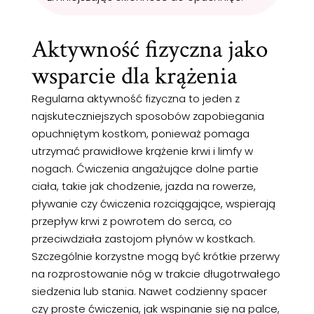
Aktywność fizyczna jako
wsparcie dla krążenia
Regularna aktywność fizyczna to jeden z
najskuteczniejszych sposobów zapobiegania
opuchniętym kostkom, ponieważ pomaga
utrzymać prawidłowe krążenie krwi i limfy w
nogach. Ćwiczenia angażujące dolne partie
ciała, takie jak chodzenie, jazda na rowerze,
pływanie czy ćwiczenia rozciągające, wspierają
przepływ krwi z powrotem do serca, co
przeciwdziała zastojom płynów w kostkach.
Szczególnie korzystne mogą być krótkie przerwy
na rozprostowanie nóg w trakcie długotrwałego
siedzenia lub stania. Nawet codzienny spacer
czy proste ćwiczenia, jak wspinanie się na palce,