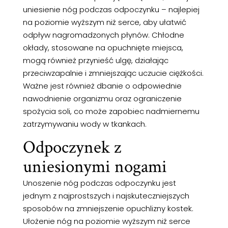
uniesienie nóg podczas odpoczynku – najlepiej
na poziomie wyższym niż serce, aby ułatwić
odpływ nagromadzonych płynów. Chłodne
okłady, stosowane na opuchnięte miejsca,
mogą również przynieść ulgę, działając
przeciwzapalnie i zmniejszając uczucie ciężkości.
Ważne jest również dbanie o odpowiednie
nawodnienie organizmu oraz ograniczenie
spożycia soli, co może zapobiec nadmiernemu
zatrzymywaniu wody w tkankach.
Odpoczynek z
uniesionymi nogami
Unoszenie nóg podczas odpoczynku jest
jednym z najprostszych i najskuteczniejszych
sposobów na zmniejszenie opuchlizny kostek.
Ułożenie nóg na poziomie wyższym niż serce