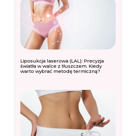
Liposukcja laserowa (LAL): Precyzja
światła w walce z tłuszczem. Kiedy
warto wybrać metodę termiczną?