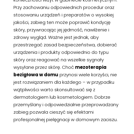
Przy zachowaniu odpowiednich procedur oraz
stosowaniu urządzeń i preparatów o wysokiej
jakości, zabieg ten może poprawić kondycję
skóry, przywracając jej jędrność, nawilżenie i
zdrowy wygląd. Ważne jest jednak, aby
przestrzegać zasad bezpieczeństwa, dobierać
urządzenia i produkty odpowiednio do typu
skóry oraz reagować na wszelkie sygnały
wysyłane przez skórę. Choć
mezoterapia
bezigłowa w domu
przynosi wiele korzyści, nie
jest rozwiązaniem dla każdego – w przypadku
wątpliwości warto skonsultować się z
dermatologiem lub kosmetologiem. Dobrze
przemyślany i odpowiedzialnie przeprowadzany
zabieg pozwala cieszyć się efektami
profesjonalnej pielęgnacji w domowym zaciszu.