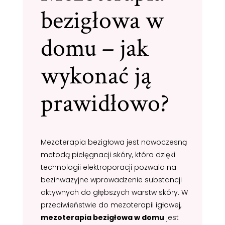
bezigłowa w
domu – jak
wykonać ją
prawidłowo?
Mezoterapia bezigłowa jest nowoczesną
metodą pielęgnacji skóry, która dzięki
technologii elektroporacji pozwala na
bezinwazyjne wprowadzenie substancji
aktywnych do głębszych warstw skóry. W
przeciwieństwie do mezoterapii igłowej,
mezoterapia bezigłowa w domu
jest