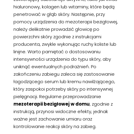
hialuronowy, kolagen lub witaminy, które będą
penetrować w głąb skóry. Następnie, przy
pomocy urządzenia do mezoterapii bezigłowej,
należy delikatnie prowadzić głowicę po
powierzchni skóry zgodnie z instrukcjami
producenta, zwykle wykonując ruchy koliste lub
linijne. Warto pamiętać o dostosowaniu
intensywności urządzenia do typu skóry, aby
uniknąć ewentualnych podrażnień. Po
zakończeniu zabiegu zaleca się zastosowanie
łagodzącego serum lub kremu nawilżającego,
który zaspokoi potrzeby skóry po intensywnej
pielęgnacji. Regularne przeprowadzanie
mezoterapii bezigłowej w domu
, zgodnie z
instrukcją, przynosi widoczne efekty, jednak
ważne jest zachowanie umiaru oraz
kontrolowanie reakcji skóry na zabieg.