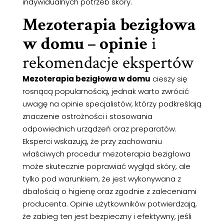
indywidualnych potrzeb skóry.
Mezoterapia bezigłowa
w domu – opinie
i
rekomendacje ekspertów
Mezoterapia bezigłowa w domu
cieszy się
rosnącą popularnością, jednak warto zwrócić
uwagę na opinie specjalistów, którzy podkreślają
znaczenie ostrożności i stosowania
odpowiednich urządzeń oraz preparatów.
Eksperci wskazują, że przy zachowaniu
właściwych procedur mezoterapia bezigłowa
może skutecznie poprawiać wygląd skóry, ale
tylko pod warunkiem, że jest wykonywana z
dbałością o higienę oraz zgodnie z zaleceniami
producenta. Opinie użytkowników potwierdzają,
że zabieg ten jest bezpieczny i efektywny, jeśli