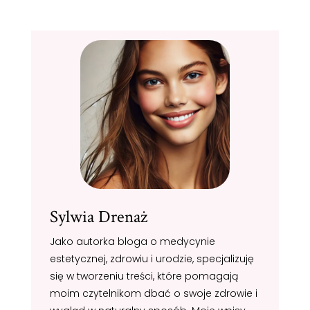
Sylwia Drenaż
Jako autorka bloga o medycynie
estetycznej, zdrowiu i urodzie, specjalizuję
się w tworzeniu treści, które pomagają
moim czytelnikom dbać o swoje zdrowie i