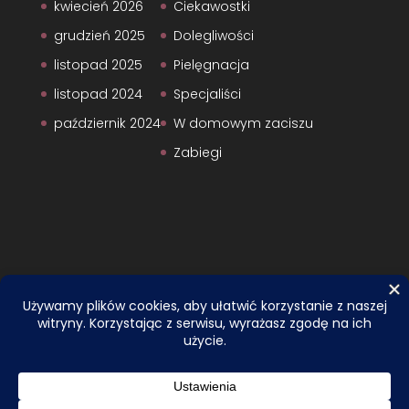
kwiecień 2026
Ciekawostki
grudzień 2025
Dolegliwości
listopad 2025
Pielęgnacja
listopad 2024
Specjaliści
październik 2024
W domowym zaciszu
Zabiegi