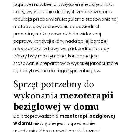
poprawa nawilżenia, zwiększenie elastyczności
skóry, wygładzenie drobnych zmarszczek oraz
redukcja przebarwień. Regularne stosowanie tej
metody, przy zachowaniu odpowiednich
procedur, może prowadzić do widocznej
poprawy kondycji skóry, nadając jej bardziej
młodzieńczy i zdrowy wygląd. Jednakże, aby
efekty były maksymalne, konieczne jest
stosowanie preparatów o wysokiej jakości, które
są dedykowane do tego typu zabiegów.
Sprzęt potrzebny do
wykonania
mezoterapii
bezigłowej w domu
Do przeprowadzenia
mezoterapii bezigłowej
w domu
niezbędne jest odpowiednie
urządzenie, które pozwoli na skuteczne i