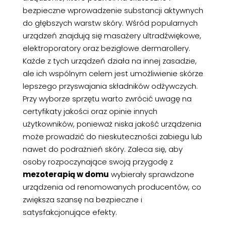
bezpieczne wprowadzenie substancji aktywnych
do głębszych warstw skóry. Wśród popularnych
urządzeń znajdują się masażery ultradźwiękowe,
elektroporatory oraz bezigłowe dermarollery.
Każde z tych urządzeń działa na innej zasadzie,
ale ich wspólnym celem jest umożliwienie skórze
lepszego przyswajania składników odżywczych.
Przy wyborze sprzętu warto zwrócić uwagę na
certyfikaty jakości oraz opinie innych
użytkowników, ponieważ niska jakość urządzenia
może prowadzić do nieskuteczności zabiegu lub
nawet do podrażnień skóry. Zaleca się, aby
osoby rozpoczynające swoją przygodę z
mezoterapią w domu
wybierały sprawdzone
urządzenia od renomowanych producentów, co
zwiększa szansę na bezpieczne i
satysfakcjonujące efekty.