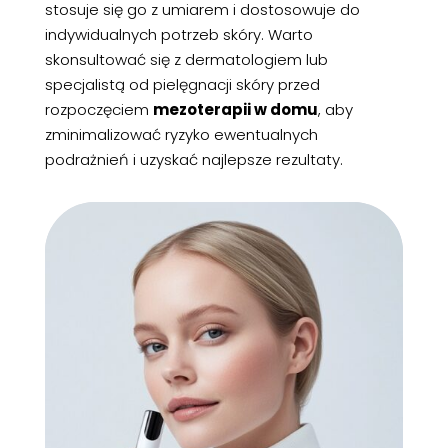
stosuje się go z umiarem i dostosowuje do
indywidualnych potrzeb skóry. Warto
skonsultować się z dermatologiem lub
specjalistą od pielęgnacji skóry przed
rozpoczęciem
mezoterapii w domu
, aby
zminimalizować ryzyko ewentualnych
podrażnień i uzyskać najlepsze rezultaty.