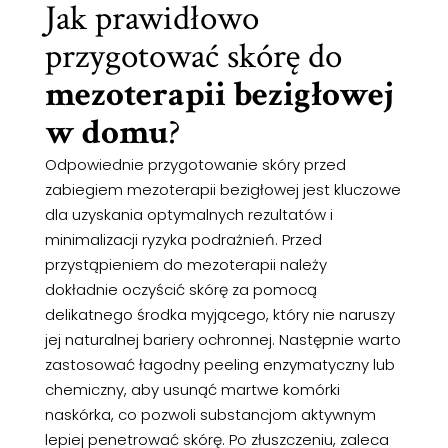
Jak prawidłowo
przygotować skórę do
mezoterapii bezigłowej
w domu
?
Odpowiednie przygotowanie skóry przed
zabiegiem mezoterapii bezigłowej jest kluczowe
dla uzyskania optymalnych rezultatów i
minimalizacji ryzyka podrażnień. Przed
przystąpieniem do mezoterapii należy
dokładnie oczyścić skórę za pomocą
delikatnego środka myjącego, który nie naruszy
jej naturalnej bariery ochronnej. Następnie warto
zastosować łagodny peeling enzymatyczny lub
chemiczny, aby usunąć martwe komórki
naskórka, co pozwoli substancjom aktywnym
lepiej penetrować skórę. Po złuszczeniu, zaleca