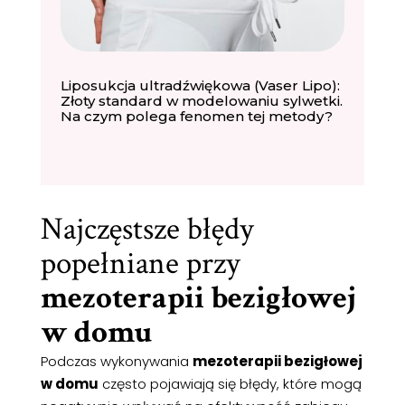
Liposukcja ultradźwiękowa (Vaser Lipo):
Złoty standard w modelowaniu sylwetki.
Na czym polega fenomen tej metody?
Najczęstsze błędy
popełniane przy
mezoterapii bezigłowej
w domu
Podczas wykonywania
mezoterapii bezigłowej
w domu
często pojawiają się błędy, które mogą