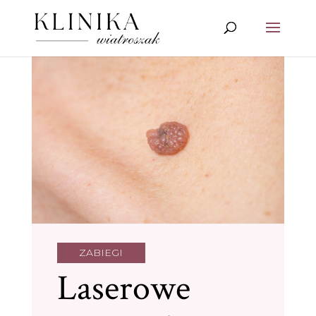
ZABIEGI
Laserowe