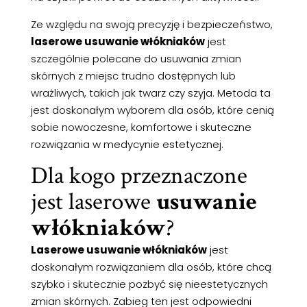
Ze względu na swoją precyzję i bezpieczeństwo,
laserowe usuwanie włókniaków
jest
szczególnie polecane do usuwania zmian
skórnych z miejsc trudno dostępnych lub
wrażliwych, takich jak twarz czy szyja. Metoda ta
jest doskonałym wyborem dla osób, które cenią
sobie nowoczesne, komfortowe i skuteczne
rozwiązania w medycynie estetycznej.
Dla kogo przeznaczone
jest laserowe
usuwanie
włókniaków
?
Laserowe usuwanie włókniaków
jest
doskonałym rozwiązaniem dla osób, które chcą
szybko i skutecznie pozbyć się nieestetycznych
zmian skórnych. Zabieg ten jest odpowiedni