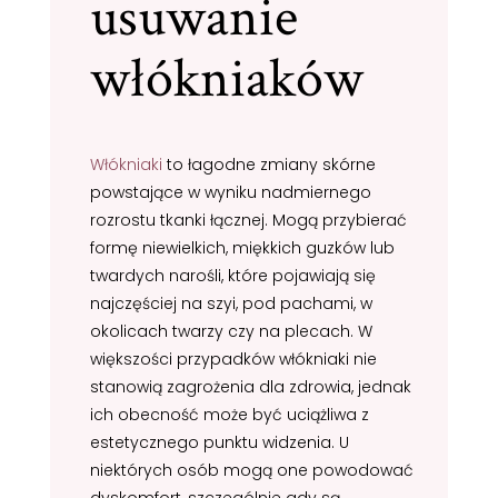
usuwanie
włókniaków
Włókniaki
to łagodne zmiany skórne
powstające w wyniku nadmiernego
rozrostu tkanki łącznej. Mogą przybierać
formę niewielkich, miękkich guzków lub
twardych narośli, które pojawiają się
najczęściej na szyi, pod pachami, w
okolicach twarzy czy na plecach. W
większości przypadków włókniaki nie
stanowią zagrożenia dla zdrowia, jednak
ich obecność może być uciążliwa z
estetycznego punktu widzenia. U
niektórych osób mogą one powodować