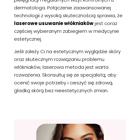
dermatologa. Połączenie zaawansowanej
technologii z wysoką skutecznością sprawia, że
laserowe usuwanie włókniaków
jest coraz
częściej wybieranym zabiegiem w medycynie
estetycznej.
Jeśli zależy Ci na estetycznym wyglądzie skóry
oraz skutecznym rozwiązaniu problemu
włókniaków, laserowa metoda jest warta
rozważenia. Skonsultuj się ze specjalistą, aby
ocenić swoje potrzeby i cieszyć się zdrową,
gładką skórą bez nieestetycznych zmian.