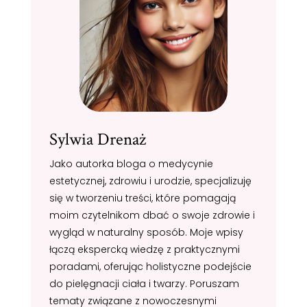
Sylwia Drenaż
Jako autorka bloga o medycynie
estetycznej, zdrowiu i urodzie, specjalizuję
się w tworzeniu treści, które pomagają
moim czytelnikom dbać o swoje zdrowie i
wygląd w naturalny sposób. Moje wpisy
łączą ekspercką wiedzę z praktycznymi
poradami, oferując holistyczne podejście
do pielęgnacji ciała i twarzy. Poruszam
tematy związane z nowoczesnymi