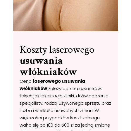
Koszty laserowego
usuwania
włókniaków
Cena
laserowego usuwania
włókniaków
zależy od kilku czynników,
takich jak lokalizacja kliniki, doświadczenie
specjalisty, rodzaj używanego sprzętu oraz
liczba i wielkość usuwanych zmian. W
większości przypadków koszt zabiegu
waha się od 100 do 500 zł za jedną zmianę