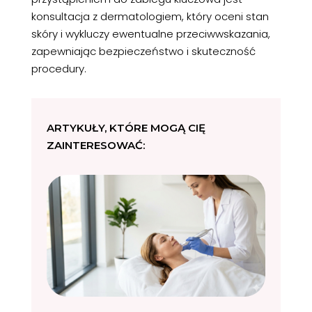
konsultacja z dermatologiem, który oceni stan
skóry i wykluczy ewentualne przeciwwskazania,
zapewniając bezpieczeństwo i skuteczność
procedury.
ARTYKUŁY, KTÓRE MOGĄ CIĘ
ZAINTERESOWAĆ: