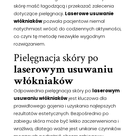
skórę maść łagodzącą i przekazać zalecenia
dotyczące pielęgnacji.
Laserowe usuwanie
włókniaków
pozwala pacjentowi niemal
natychmiast wrócić do codziennych aktywności,
co czyni tę metodę niezwykle wygodnym
rozwiązaniem.
Pielęgnacja skóry po
laserowym usuwaniu
włókniaków
Odpowiednia pielęgnacja skóry po
laserowym
usuwaniu włókniaków
jest kluczowa dla
prawidłowego gojenia i uzyskania najlepszych
rezultatów estetycznych. Bezpośrednio po
zabiegu skóra może być lekko zaczerwieniona i
wrażliwa, dlatego ważne jest unikanie czynników