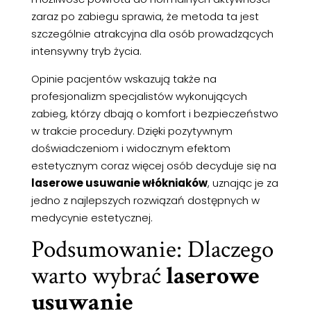
zaraz po zabiegu sprawia, że metoda ta jest
szczególnie atrakcyjna dla osób prowadzących
intensywny tryb życia.
Opinie pacjentów wskazują także na
profesjonalizm specjalistów wykonujących
zabieg, którzy dbają o komfort i bezpieczeństwo
w trakcie procedury. Dzięki pozytywnym
doświadczeniom i widocznym efektom
estetycznym coraz więcej osób decyduje się na
laserowe usuwanie włókniaków
, uznając je za
jedno z najlepszych rozwiązań dostępnych w
medycynie estetycznej.
Podsumowanie: Dlaczego
warto wybrać
laserowe
usuwanie