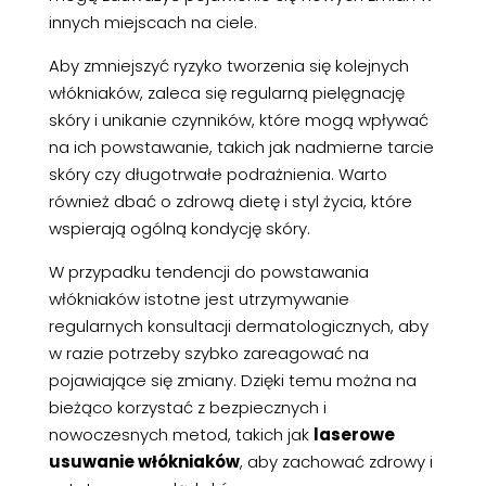
innych miejscach na ciele.
Aby zmniejszyć ryzyko tworzenia się kolejnych
włókniaków, zaleca się regularną pielęgnację
skóry i unikanie czynników, które mogą wpływać
na ich powstawanie, takich jak nadmierne tarcie
skóry czy długotrwałe podrażnienia. Warto
również dbać o zdrową dietę i styl życia, które
wspierają ogólną kondycję skóry.
W przypadku tendencji do powstawania
włókniaków istotne jest utrzymywanie
regularnych konsultacji dermatologicznych, aby
w razie potrzeby szybko zareagować na
pojawiające się zmiany. Dzięki temu można na
bieżąco korzystać z bezpiecznych i
nowoczesnych metod, takich jak
laserowe
usuwanie włókniaków
, aby zachować zdrowy i