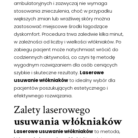
ambulatoryjnych i zazwyczaj nie wymaga
stosowania znieczulenia, choć w przypadku
większych zmian lub wrażliwej skóry można
zastosować miejscowe środki łagodzące
dyskomfort. Procedura trwa zaledwie kilka minut,
w zależności od liczby i wielkości włókniaków. Po
zabiegu pacjent może natychmiast wrócić do
codziennych aktywności, co czyni tę metodę
wygodnym rozwiązaniem dla osób ceniących
szybkie i skuteczne rezultaty.
Laserowe
usuwanie włókniaków
to idealny wybór dla
pacjentów poszukujących estetycznego i
efektywnego rozwiązania.
Zalety laserowego
usuwania włókniaków
Laserowe usuwanie włókniaków
to metoda,