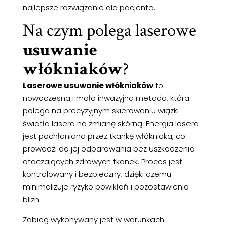
najlepsze rozwiązanie dla pacjenta.
Na czym polega laserowe
usuwanie
włókniaków
?
Laserowe usuwanie włókniaków
to
nowoczesna i mało inwazyjna metoda, która
polega na precyzyjnym skierowaniu wiązki
światła lasera na zmianę skórną. Energia lasera
jest pochłaniana przez tkankę włókniaka, co
prowadzi do jej odparowania bez uszkodzenia
otaczających zdrowych tkanek. Proces jest
kontrolowany i bezpieczny, dzięki czemu
minimalizuje ryzyko powikłań i pozostawienia
blizn.
Zabieg wykonywany jest w warunkach