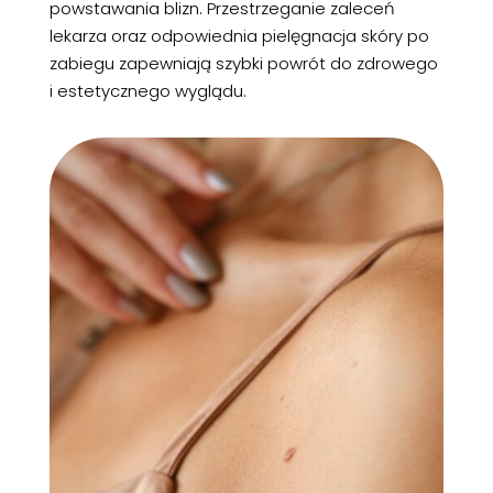
powstawania blizn. Przestrzeganie zaleceń
lekarza oraz odpowiednia pielęgnacja skóry po
zabiegu zapewniają szybki powrót do zdrowego
i estetycznego wyglądu.