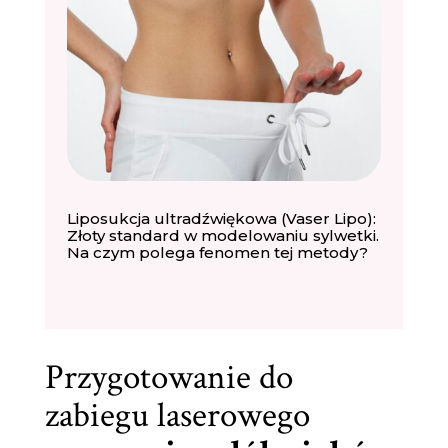
Liposukcja ultradźwiękowa (Vaser Lipo):
Złoty standard w modelowaniu sylwetki.
Na czym polega fenomen tej metody?
Przygotowanie do
zabiegu laserowego