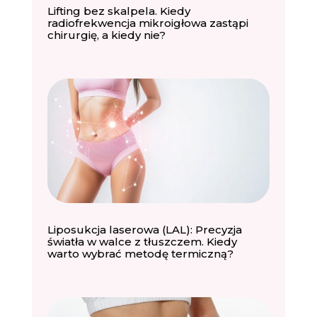
Lifting bez skalpela. Kiedy
radiofrekwencja mikroigłowa zastąpi
chirurgię, a kiedy nie?
Liposukcja laserowa (LAL): Precyzja
światła w walce z tłuszczem. Kiedy
warto wybrać metodę termiczną?