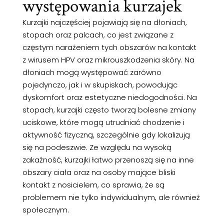
występowania kurzajek
Kurzajki najczęściej pojawiają się na dłoniach,
stopach oraz palcach, co jest związane z
częstym narażeniem tych obszarów na kontakt
z wirusem HPV oraz mikrouszkodzenia skóry. Na
dłoniach mogą występować zarówno
pojedynczo, jak i w skupiskach, powodując
dyskomfort oraz estetyczne niedogodności. Na
stopach, kurzajki często tworzą bolesne zmiany
uciskowe, które mogą utrudniać chodzenie i
aktywność fizyczną, szczególnie gdy lokalizują
się na podeszwie. Ze względu na wysoką
zakaźność, kurzajki łatwo przenoszą się na inne
obszary ciała oraz na osoby mające bliski
kontakt z nosicielem, co sprawia, że są
problemem nie tylko indywidualnym, ale również
społecznym.