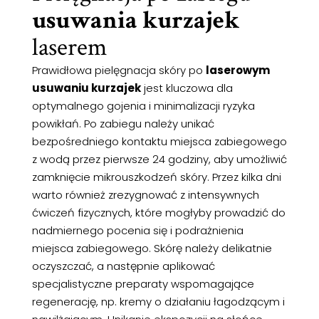
usuwania kurzajek
laserem
Prawidłowa pielęgnacja skóry po
laserowym
usuwaniu kurzajek
jest kluczowa dla
optymalnego gojenia i minimalizacji ryzyka
powikłań. Po zabiegu należy unikać
bezpośredniego kontaktu miejsca zabiegowego
z wodą przez pierwsze 24 godziny, aby umożliwić
zamknięcie mikrouszkodzeń skóry. Przez kilka dni
warto również zrezygnować z intensywnych
ćwiczeń fizycznych, które mogłyby prowadzić do
nadmiernego pocenia się i podrażnienia
miejsca zabiegowego. Skórę należy delikatnie
oczyszczać, a następnie aplikować
specjalistyczne preparaty wspomagające
regenerację, np. kremy o działaniu łagodzącym i