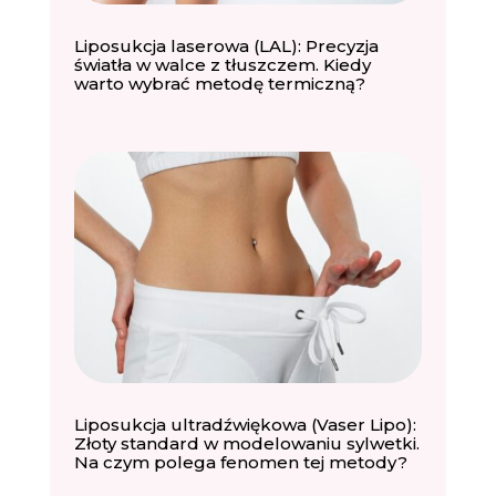
Liposukcja laserowa (LAL): Precyzja
światła w walce z tłuszczem. Kiedy
warto wybrać metodę termiczną?
Liposukcja ultradźwiękowa (Vaser Lipo):
Złoty standard w modelowaniu sylwetki.
Na czym polega fenomen tej metody?