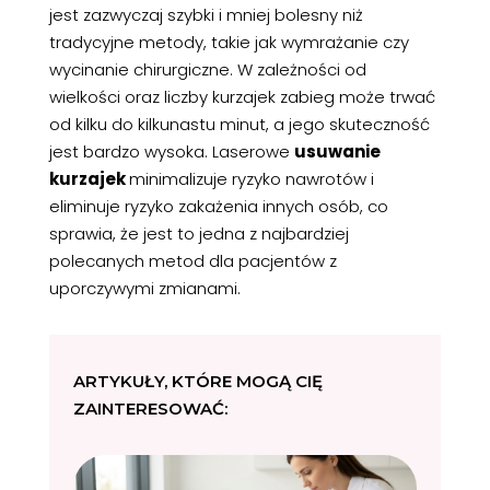
jest zazwyczaj szybki i mniej bolesny niż
tradycyjne metody, takie jak wymrażanie czy
wycinanie chirurgiczne. W zależności od
wielkości oraz liczby kurzajek zabieg może trwać
od kilku do kilkunastu minut, a jego skuteczność
jest bardzo wysoka. Laserowe
usuwanie
kurzajek
minimalizuje ryzyko nawrotów i
eliminuje ryzyko zakażenia innych osób, co
sprawia, że jest to jedna z najbardziej
polecanych metod dla pacjentów z
uporczywymi zmianami.
ARTYKUŁY, KTÓRE MOGĄ CIĘ
ZAINTERESOWAĆ: