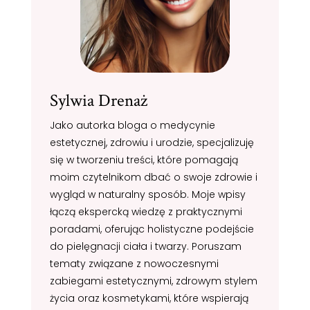
Sylwia Drenaż
Jako autorka bloga o medycynie
estetycznej, zdrowiu i urodzie, specjalizuję
się w tworzeniu treści, które pomagają
moim czytelnikom dbać o swoje zdrowie i
wygląd w naturalny sposób. Moje wpisy
łączą ekspercką wiedzę z praktycznymi
poradami, oferując holistyczne podejście
do pielęgnacji ciała i twarzy. Poruszam
tematy związane z nowoczesnymi
zabiegami estetycznymi, zdrowym stylem
życia oraz kosmetykami, które wspierają