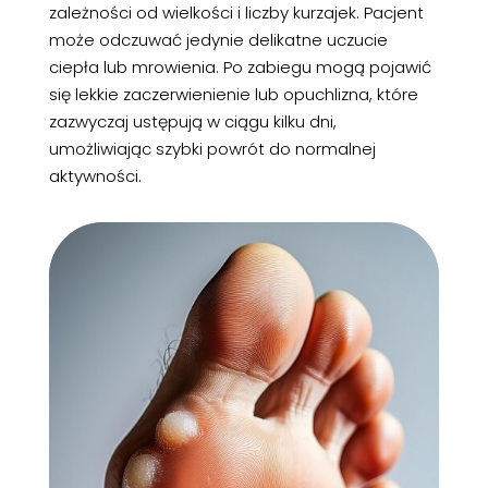
zależności od wielkości i liczby kurzajek. Pacjent
może odczuwać jedynie delikatne uczucie
ciepła lub mrowienia. Po zabiegu mogą pojawić
się lekkie zaczerwienienie lub opuchlizna, które
zazwyczaj ustępują w ciągu kilku dni,
umożliwiając szybki powrót do normalnej
aktywności.