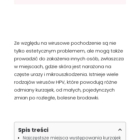
Ze względu na wirusowe pochodzenie są nie
tylko estetycznym problemem, ale mogą także
prowadzić do zakażenia innych osób, zwłaszcza
w miejscach, gdzie skóra jest narażona na
częste urazy i mikrouszkodzenia. Istnieje wiele
rodzajów wirusów HPV, które powodują różne
odmiany kurzajek, od małych, pojedynczych
zmian po rozległe, bolesne brodawki.
Spis treści
Najczęstsze miejsca występowania kurzajek