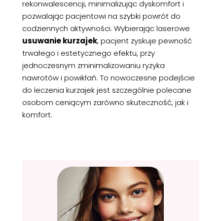
rekonwalescencji, minimalizując dyskomfort i
pozwalając pacjentowi na szybki powrót do
codziennych aktywności. Wybierając laserowe
usuwanie kurzajek
, pacjent zyskuje pewność
trwałego i estetycznego efektu, przy
jednoczesnym zminimalizowaniu ryzyka
nawrotów i powikłań. To nowoczesne podejście
do leczenia kurzajek jest szczególnie polecane
osobom ceniącym zarówno skuteczność, jak i
komfort.