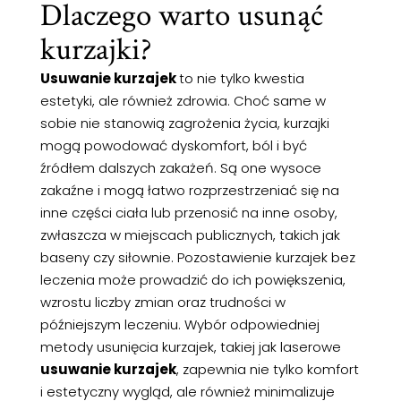
Dlaczego warto usunąć
kurzajki?
Usuwanie kurzajek
to nie tylko kwestia
estetyki, ale również zdrowia. Choć same w
sobie nie stanowią zagrożenia życia, kurzajki
mogą powodować dyskomfort, ból i być
źródłem dalszych zakażeń. Są one wysoce
zakaźne i mogą łatwo rozprzestrzeniać się na
inne części ciała lub przenosić na inne osoby,
zwłaszcza w miejscach publicznych, takich jak
baseny czy siłownie. Pozostawienie kurzajek bez
leczenia może prowadzić do ich powiększenia,
wzrostu liczby zmian oraz trudności w
późniejszym leczeniu. Wybór odpowiedniej
metody usunięcia kurzajek, takiej jak laserowe
usuwanie kurzajek
, zapewnia nie tylko komfort
i estetyczny wygląd, ale również minimalizuje