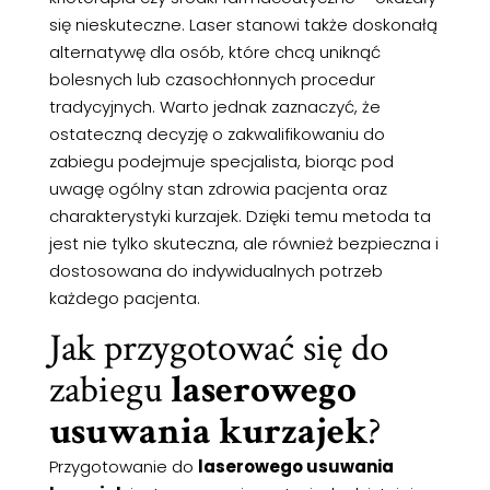
się nieskuteczne. Laser stanowi także doskonałą
alternatywę dla osób, które chcą uniknąć
bolesnych lub czasochłonnych procedur
tradycyjnych. Warto jednak zaznaczyć, że
ostateczną decyzję o zakwalifikowaniu do
zabiegu podejmuje specjalista, biorąc pod
uwagę ogólny stan zdrowia pacjenta oraz
charakterystyki kurzajek. Dzięki temu metoda ta
jest nie tylko skuteczna, ale również bezpieczna i
dostosowana do indywidualnych potrzeb
każdego pacjenta.
Jak przygotować się do
zabiegu
laserowego
usuwania kurzajek
?
Przygotowanie do
laserowego usuwania