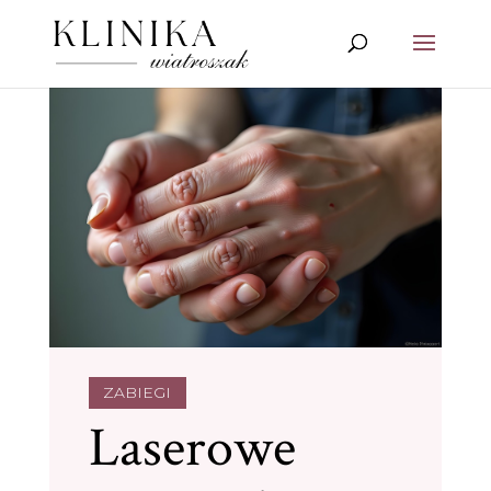
ZABIEGI
Laserowe