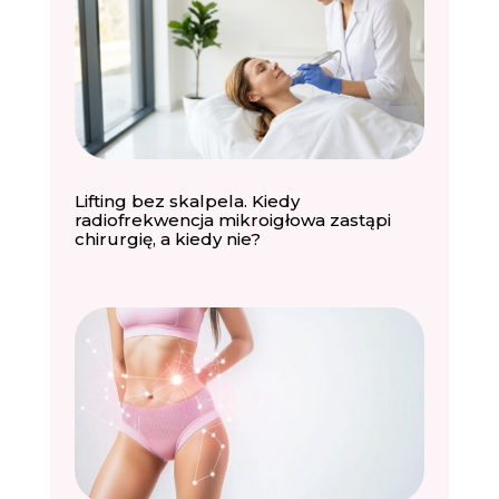
Lifting bez skalpela. Kiedy
radiofrekwencja mikroigłowa zastąpi
chirurgię, a kiedy nie?