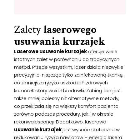
Zalety
laserowego
usuwania kurzajek
Laserowe usuwanie kurzajek
oferuje wiele
istotnych zalet w porównaniu do tradycyjnych
metod. Przede wszystkim, laser działa niezwykle
precyzyjnie, niszcząc tylko zainfekowaną tkankę,
co zmniejsza ryzyko uszkodzeń zdrowych
komórek skóry wokół brodawki. Zabieg ten jest
także mniej bolesny niż alternatywne metody,
co przekłada się na większy komfort pacjenta
zarówno podczas procedury, jak i w okresie
rekonwalescencji. Dodatkowo, laserowe
usuwanie kurzajek
jest wysoce skuteczne w
redukowaniu ryzyka nawrotów – energia lasera