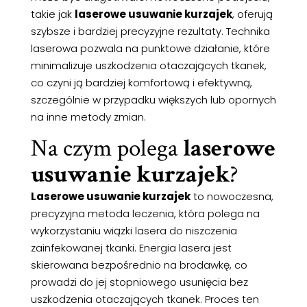
takie jak
laserowe usuwanie kurzajek
, oferują
szybsze i bardziej precyzyjne rezultaty. Technika
laserowa pozwala na punktowe działanie, które
minimalizuje uszkodzenia otaczających tkanek,
co czyni ją bardziej komfortową i efektywną,
szczególnie w przypadku większych lub opornych
na inne metody zmian.
Na czym polega
laserowe
usuwanie kurzajek
?
Laserowe usuwanie kurzajek
to nowoczesna,
precyzyjna metoda leczenia, która polega na
wykorzystaniu wiązki lasera do niszczenia
zainfekowanej tkanki. Energia lasera jest
skierowana bezpośrednio na brodawkę, co
prowadzi do jej stopniowego usunięcia bez
uszkodzenia otaczających tkanek. Proces ten