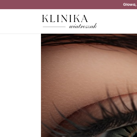
Głowa,