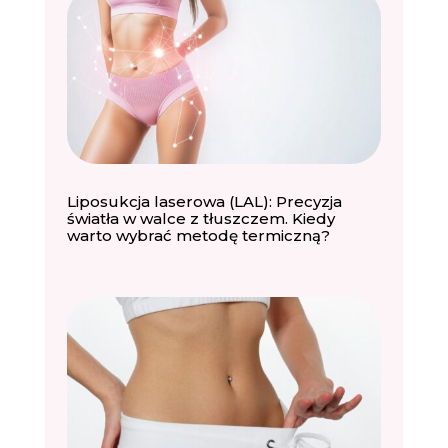
Liposukcja laserowa (LAL): Precyzja
światła w walce z tłuszczem. Kiedy
warto wybrać metodę termiczną?