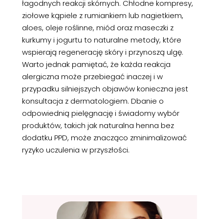
łagodnych reakcji skórnych. Chłodne kompresy,
ziołowe kąpiele z rumiankiem lub nagietkiem,
aloes, oleje roślinne, miód oraz maseczki z
kurkumy i jogurtu to naturalne metody, które
wspierają regenerację skóry i przynoszą ulgę.
Warto jednak pamiętać, że każda reakcja
alergiczna może przebiegać inaczej i w
przypadku silniejszych objawów konieczna jest
konsultacja z dermatologiem. Dbanie o
odpowiednią pielęgnację i świadomy wybór
produktów, takich jak naturalna henna bez
dodatku PPD, może znacząco zminimalizować
ryzyko uczulenia w przyszłości.