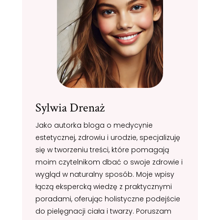
Sylwia Drenaż
Jako autorka bloga o medycynie
estetycznej, zdrowiu i urodzie, specjalizuję
się w tworzeniu treści, które pomagają
moim czytelnikom dbać o swoje zdrowie i
wygląd w naturalny sposób. Moje wpisy
łączą ekspercką wiedzę z praktycznymi
poradami, oferując holistyczne podejście
do pielęgnacji ciała i twarzy. Poruszam