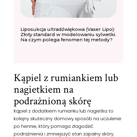
Liposukcja ultradźwiękowa (Vaser Lipo):
Złoty standard w modelowaniu sylwetki.
Na czym polega fenomen tej metody?
Kąpiel z rumiankiem lub
nagietkiem na
podrażnioną skórę
Kąpiel z dodatkiem rumianku lub nagietka to
kolejny skuteczny domowy sposób na uczulenie
po hennie, który pomaga złagodzić
podrażnienia i zmniejszyć stan zapalny skóry.