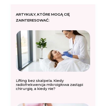
ARTYKUŁY, KTÓRE MOGĄ CIĘ
ZAINTERESOWAĆ:
Lifting bez skalpela. Kiedy
radiofrekwencja mikroigłowa zastąpi
chirurgię, a kiedy nie?