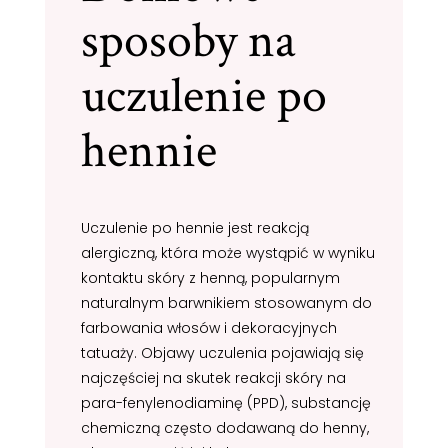
sposoby na
uczulenie po
hennie
Uczulenie po hennie jest reakcją
alergiczną, która może wystąpić w wyniku
kontaktu skóry z henną, popularnym
naturalnym barwnikiem stosowanym do
farbowania włosów i dekoracyjnych
tatuaży. Objawy uczulenia pojawiają się
najczęściej na skutek reakcji skóry na
para-fenylenodiaminę (PPD), substancję
chemiczną często dodawaną do henny,