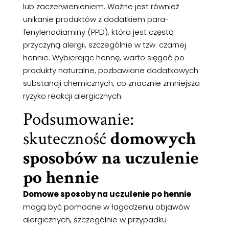
lub zaczerwienieniem. Ważne jest również
unikanie produktów z dodatkiem para-
fenylenodiaminy (PPD), która jest częstą
przyczyną alergii, szczególnie w tzw. czarnej
hennie. Wybierając hennę, warto sięgać po
produkty naturalne, pozbawione dodatkowych
substancji chemicznych, co znacznie zmniejsza
ryzyko reakcji alergicznych.
Podsumowanie:
skuteczność
domowych
sposobów na uczulenie
po hennie
Domowe sposoby na uczulenie po hennie
mogą być pomocne w łagodzeniu objawów
alergicznych, szczególnie w przypadku