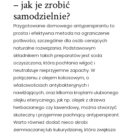
– jak je zrobić
samodzielnie?
Przygotowanie domowego antyperspirantu to
prosta i efektywna metoda na ograniczenie
potliwości, szczególnie dla osób ceniących
naturalne rozwiązania. Podstawowym
składnikiem takich preparatów jest soda
oczyszczona, która pochłania wilgoć i
neutralizuje nieprzyjemne zapachy. W
połączeniu z olejem kokosowym, o
właściwościach antybakteryjnych i
nawilżających, oraz kilkoma kroplami ulubionego
olejku eterycznego, jak np. olejek z drzewa
herbacianego czy lawendowy, można stworzyć
skuteczny i przyjemnie pachnący antyperspirant.
Warto również dodać nieco skrobi
ziemniaczanej lub kukurydzianej, która zwiększa