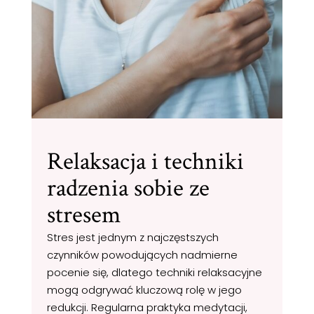
Relaksacja i techniki
radzenia sobie ze
stresem
Stres jest jednym z najczęstszych
czynników powodujących nadmierne
pocenie się, dlatego techniki relaksacyjne
mogą odgrywać kluczową rolę w jego
redukcji. Regularna praktyka medytacji,