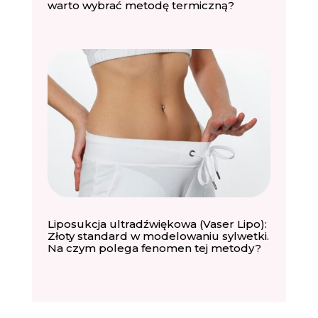
warto wybrać metodę termiczną?
Liposukcja ultradźwiękowa (Vaser Lipo):
Złoty standard w modelowaniu sylwetki.
Na czym polega fenomen tej metody?