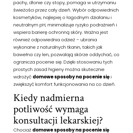
pachy, dłonie czy stopy, pomaga w utrzymaniu
świeżości przez cały dzień. Wybór odpowiednich
kosmetyków, najlepiej o łagodnym działaniu i
neutralnym pH, minimalizuje ryzyko podrażnień i
wspiera barierę ochronną skóry. Ważna jest
również odpowiednia odzież – ubrania
wykonane z naturalnych tkanin, takich jak
bawełna czy len, pozwalają skórze oddychać, co
ogranicza pocenie się. Dzięki stosowaniu tych
prostych zasad higieny można skutecznie
wdrożyć
domowe sposoby na pocenie się
i
zwiększyć komfort funkcjonowania na co dzień.
Kiedy nadmierna
potliwość wymaga
konsultacji lekarskiej?
Chociaż
domowe sposoby na pocenie się