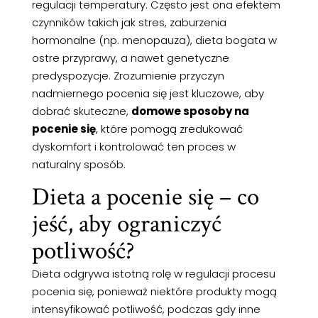
regulacji temperatury. Często jest ona efektem
czynników takich jak stres, zaburzenia
hormonalne (np. menopauza), dieta bogata w
ostre przyprawy, a nawet genetyczne
predyspozycje. Zrozumienie przyczyn
nadmiernego pocenia się jest kluczowe, aby
dobrać skuteczne,
domowe sposoby na
pocenie się
, które pomogą zredukować
dyskomfort i kontrolować ten proces w
naturalny sposób.
Dieta a pocenie się – co
jeść, aby ograniczyć
potliwość?
Dieta odgrywa istotną rolę w regulacji procesu
pocenia się, ponieważ niektóre produkty mogą
intensyfikować potliwość, podczas gdy inne