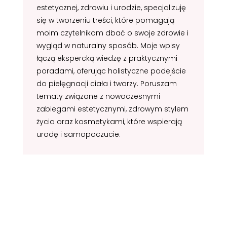
estetycznej, zdrowiu i urodzie, specjalizuję
się w tworzeniu treści, które pomagają
moim czytelnikom dbać o swoje zdrowie i
wygląd w naturalny sposób. Moje wpisy
łączą ekspercką wiedzę z praktycznymi
poradami, oferując holistyczne podejście
do pielęgnacji ciała i twarzy. Poruszam
tematy związane z nowoczesnymi
zabiegami estetycznymi, zdrowym stylem
życia oraz kosmetykami, które wspierają
urodę i samopoczucie.