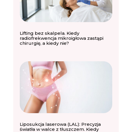
Lifting bez skalpela. Kiedy
radiofrekwencja mikroigłowa zastąpi
chirurgię, a kiedy nie?
Liposukcja laserowa (LAL): Precyzja
światła w walce z tłuszczem. Kiedy