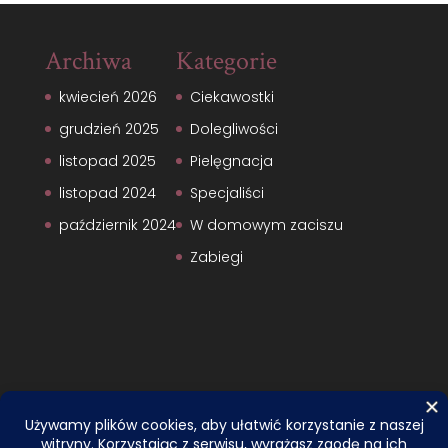
Archiwa
Kategorie
kwiecień 2026
Ciekawostki
grudzień 2025
Dolegliwości
listopad 2025
Pielęgnacja
listopad 2024
Specjaliści
październik 2024
W domowym zaciszu
Zabiegi