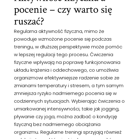
pocenie – czy warto się
ruszać?
Regularna aktywność fizyczna, mimo że
powoduje wzmożone pocenie się podczas
treningu, w dłuższej perspektywie może pomóc
w lepszej regulacji tego procesu. Ćwiczenia
fizyczne wpływają na poprawę funkcjonowania
układu krążenia i oddechowego, co umożliwia
organizmowi efektywniejsze radzenie sobie ze
zmianami temperatury i stresem, a tym samym
zmniejsza ryzyko nadmiernego pocenia się w
codziennych sytuacjach. Wybierając ćwiczenia o
umiarkowanej intensywności, takie jak jogging,
pływanie czy joga, można zadbać o kondycję
fizyczną bez nadmiernego obciążania
organizmu. Regularne treningi sprzyjają również