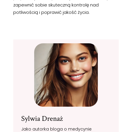
zapewnić sobie skuteczną kontrolę nad
potliwością i poprawić jakość życia.
Sylwia Drenaż
Jako autorka bloga o medycynie