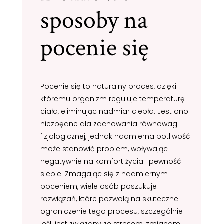
sposoby na
pocenie się
Pocenie się to naturalny proces, dzięki
któremu organizm reguluje temperaturę
ciała, eliminując nadmiar ciepła. Jest ono
niezbędne dla zachowania równowagi
fizjologicznej, jednak nadmierna potliwość
może stanowić problem, wpływając
negatywnie na komfort życia i pewność
siebie. Zmagając się z nadmiernym
poceniem, wiele osób poszukuje
rozwiązań, które pozwolą na skuteczne
ograniczenie tego procesu, szczególnie