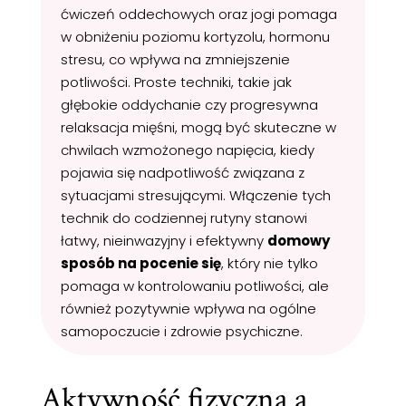
ćwiczeń oddechowych oraz jogi pomaga
w obniżeniu poziomu kortyzolu, hormonu
stresu, co wpływa na zmniejszenie
potliwości. Proste techniki, takie jak
głębokie oddychanie czy progresywna
relaksacja mięśni, mogą być skuteczne w
chwilach wzmożonego napięcia, kiedy
pojawia się nadpotliwość związana z
sytuacjami stresującymi. Włączenie tych
technik do codziennej rutyny stanowi
łatwy, nieinwazyjny i efektywny
domowy
sposób na pocenie się
, który nie tylko
pomaga w kontrolowaniu potliwości, ale
również pozytywnie wpływa na ogólne
samopoczucie i zdrowie psychiczne.
Aktywność fizyczna a