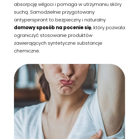
absorpcję wilgoci i pomaga w utrzymaniu skóry
suchą. Samodzielnie przygotowany
antyperspirant to bezpieczny i naturalny
domowy sposób na pocenie się
, który pozwala
ograniczyć stosowanie produktów
zawierających syntetyczne substancje
chemiczne.