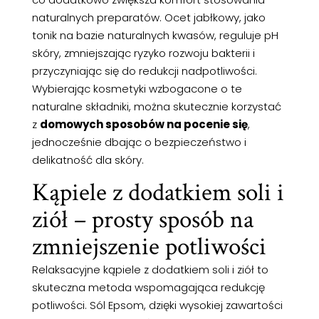
naturalnych preparatów. Ocet jabłkowy, jako
tonik na bazie naturalnych kwasów, reguluje pH
skóry, zmniejszając ryzyko rozwoju bakterii i
przyczyniając się do redukcji nadpotliwości.
Wybierając kosmetyki wzbogacone o te
naturalne składniki, można skutecznie korzystać
z
domowych sposobów na pocenie się
,
jednocześnie dbając o bezpieczeństwo i
delikatność dla skóry.
Kąpiele z dodatkiem soli i
ziół – prosty sposób na
zmniejszenie potliwości
Relaksacyjne kąpiele z dodatkiem soli i ziół to
skuteczna metoda wspomagająca redukcję
potliwości. Sól Epsom, dzięki wysokiej zawartości