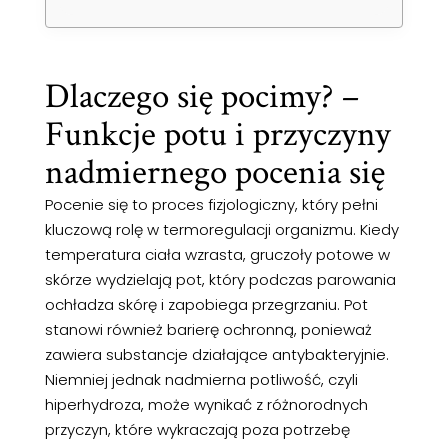
Dlaczego się pocimy? –
Funkcje potu i przyczyny
nadmiernego pocenia się
Pocenie się to proces fizjologiczny, który pełni
kluczową rolę w termoregulacji organizmu. Kiedy
temperatura ciała wzrasta, gruczoły potowe w
skórze wydzielają pot, który podczas parowania
ochładza skórę i zapobiega przegrzaniu. Pot
stanowi również barierę ochronną, ponieważ
zawiera substancje działające antybakteryjnie.
Niemniej jednak nadmierna potliwość, czyli
hiperhydroza, może wynikać z różnorodnych
przyczyn, które wykraczają poza potrzebę