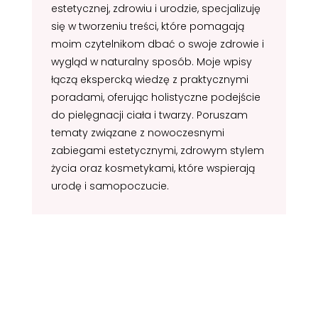
estetycznej, zdrowiu i urodzie, specjalizuję
się w tworzeniu treści, które pomagają
moim czytelnikom dbać o swoje zdrowie i
wygląd w naturalny sposób. Moje wpisy
łączą ekspercką wiedzę z praktycznymi
poradami, oferując holistyczne podejście
do pielęgnacji ciała i twarzy. Poruszam
tematy związane z nowoczesnymi
zabiegami estetycznymi, zdrowym stylem
życia oraz kosmetykami, które wspierają
urodę i samopoczucie.