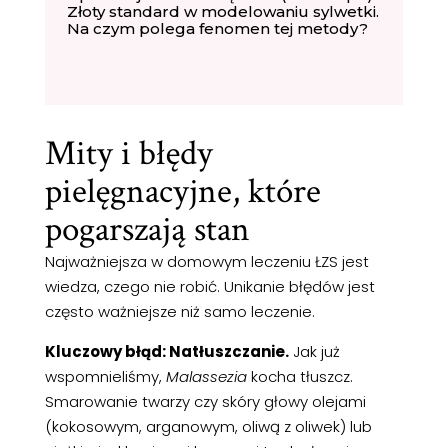
Złoty standard w modelowaniu sylwetki.
Na czym polega fenomen tej metody?
Mity i błędy
pielęgnacyjne, które
pogarszają stan
Najważniejsza w domowym leczeniu ŁZS jest
wiedza, czego nie robić. Unikanie błędów jest
często ważniejsze niż samo leczenie.
Kluczowy błąd: Natłuszczanie.
Jak już
wspomnieliśmy,
Malassezia
kocha tłuszcz.
Smarowanie twarzy czy skóry głowy olejami
(kokosowym, arganowym, oliwą z oliwek) lub