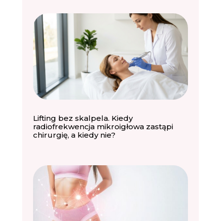
Lifting bez skalpela. Kiedy
radiofrekwencja mikroigłowa zastąpi
chirurgię, a kiedy nie?