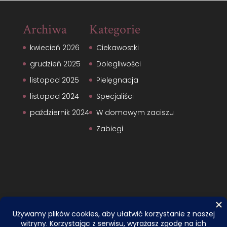
Archiwa
Kategorie
kwiecień 2026
Ciekawostki
grudzień 2025
Dolegliwości
listopad 2025
Pielęgnacja
listopad 2024
Specjaliści
październik 2024
W domowym zaciszu
Zabiegi