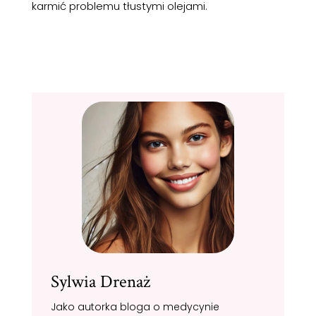
karmić problemu tłustymi olejami.
Sylwia Drenaż
Jako autorka bloga o medycynie