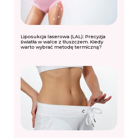
Liposukcja laserowa (LAL): Precyzja
światła w walce z tłuszczem. Kiedy
warto wybrać metodę termiczną?