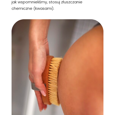
jak wspomnieliśmy, stosuj złuszczanie
chemiczne (kwasami).