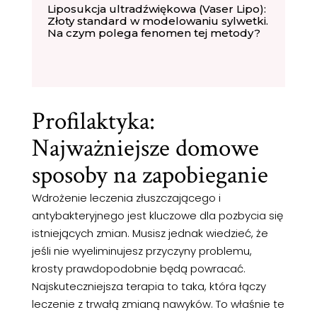
Liposukcja ultradźwiękowa (Vaser Lipo):
Złoty standard w modelowaniu sylwetki.
Na czym polega fenomen tej metody?
Profilaktyka:
Najważniejsze domowe
sposoby na zapobieganie
Wdrożenie leczenia złuszczającego i
antybakteryjnego jest kluczowe dla pozbycia się
istniejących zmian. Musisz jednak wiedzieć, że
jeśli nie wyeliminujesz przyczyny problemu,
krosty prawdopodobnie będą powracać.
Najskuteczniejsza terapia to taka, która łączy
leczenie z trwałą zmianą nawyków. To właśnie te