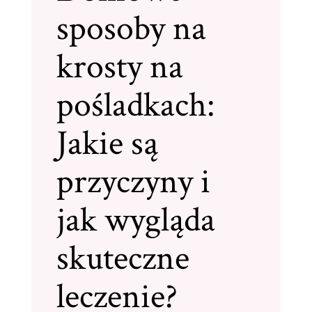
sposoby na
krosty na
pośladkach:
Jakie są
przyczyny i
jak wygląda
skuteczne
leczenie?