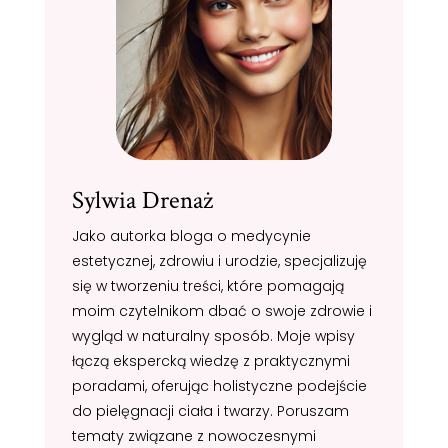
Sylwia Drenaż
Jako autorka bloga o medycynie
estetycznej, zdrowiu i urodzie, specjalizuję
się w tworzeniu treści, które pomagają
moim czytelnikom dbać o swoje zdrowie i
wygląd w naturalny sposób. Moje wpisy
łączą ekspercką wiedzę z praktycznymi
poradami, oferując holistyczne podejście
do pielęgnacji ciała i twarzy. Poruszam
tematy związane z nowoczesnymi