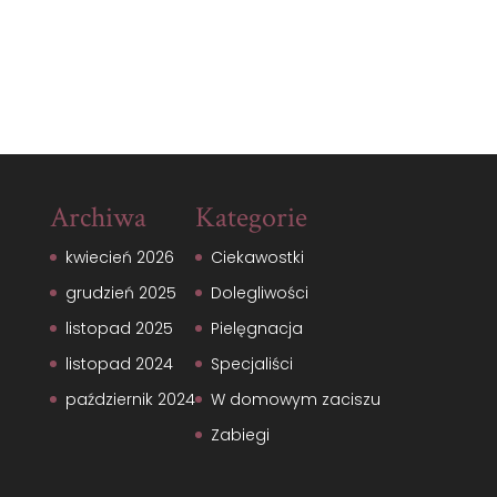
Archiwa
Kategorie
kwiecień 2026
Ciekawostki
grudzień 2025
Dolegliwości
listopad 2025
Pielęgnacja
listopad 2024
Specjaliści
październik 2024
W domowym zaciszu
Zabiegi