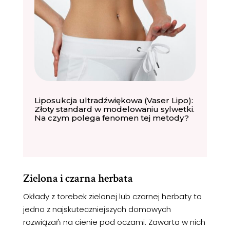
Liposukcja ultradźwiękowa (Vaser Lipo):
Złoty standard w modelowaniu sylwetki.
Na czym polega fenomen tej metody?
Zielona i czarna herbata
Okłady z torebek zielonej lub czarnej herbaty to
jedno z najskuteczniejszych domowych
rozwiązań na cienie pod oczami. Zawarta w nich