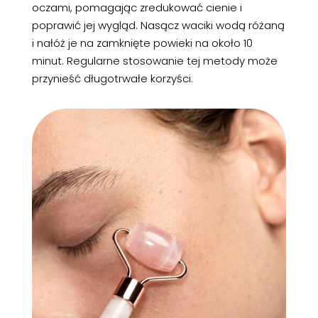
oczami, pomagając zredukować cienie i
poprawić jej wygląd. Nasącz waciki wodą różaną
i nałóż je na zamknięte powieki na około 10
minut. Regularne stosowanie tej metody może
przynieść długotrwałe korzyści.