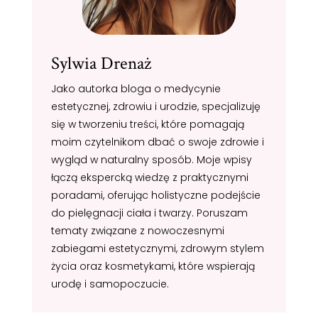
Sylwia Drenaż
Jako autorka bloga o medycynie
estetycznej, zdrowiu i urodzie, specjalizuję
się w tworzeniu treści, które pomagają
moim czytelnikom dbać o swoje zdrowie i
wygląd w naturalny sposób. Moje wpisy
łączą ekspercką wiedzę z praktycznymi
poradami, oferując holistyczne podejście
do pielęgnacji ciała i twarzy. Poruszam
tematy związane z nowoczesnymi
zabiegami estetycznymi, zdrowym stylem
życia oraz kosmetykami, które wspierają
urodę i samopoczucie.