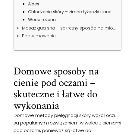
Aloes
Chłodzenie skóry – zimne łyżeczki i inne metody
Woda różana
Masaż gua sha – sekretny sposób na młodsze spojrzenie
Podsumowanie
Domowe sposoby na
cienie pod oczami –
skuteczne i łatwe do
wykonania
Domowe metody pielęgnacji skóry wokół oczu
są popularnym rozwiązaniem w walce z cieniami
pod oczami, ponieważ są łatwe do