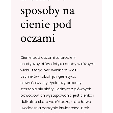
sposoby na
cienie pod
oczami
Cienie pod oczami to problem
estetyczny, który dotyka osoby w różnym
wieku. Mogą być wynikiem wielu
czynników, takich jak genetyka,
niewłaściwy styl życia czy procesy
starzenia się skóry. Jednym z głównych
powodów ich występowania jest cienka i
delikatna skóra wokół oczu, która łatwo
uwidacznia naczynia krwionośne. Brak