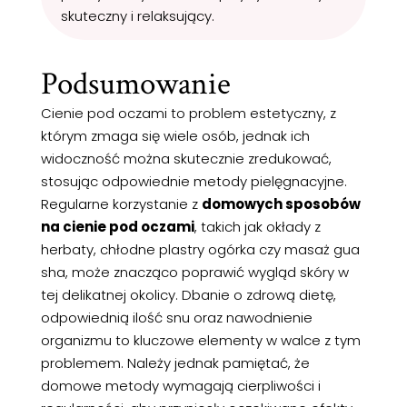
skuteczny i relaksujący.
Podsumowanie
Cienie pod oczami to problem estetyczny, z
którym zmaga się wiele osób, jednak ich
widoczność można skutecznie zredukować,
stosując odpowiednie metody pielęgnacyjne.
Regularne korzystanie z
domowych sposobów
na cienie pod oczami
, takich jak okłady z
herbaty, chłodne plastry ogórka czy masaż gua
sha, może znacząco poprawić wygląd skóry w
tej delikatnej okolicy. Dbanie o zdrową dietę,
odpowiednią ilość snu oraz nawodnienie
organizmu to kluczowe elementy w walce z tym
problemem. Należy jednak pamiętać, że
domowe metody wymagają cierpliwości i