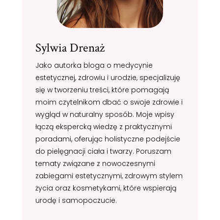
Sylwia Drenaż
Jako autorka bloga o medycynie
estetycznej, zdrowiu i urodzie, specjalizuję
się w tworzeniu treści, które pomagają
moim czytelnikom dbać o swoje zdrowie i
wygląd w naturalny sposób. Moje wpisy
łączą ekspercką wiedzę z praktycznymi
poradami, oferując holistyczne podejście
do pielęgnacji ciała i twarzy. Poruszam
tematy związane z nowoczesnymi
zabiegami estetycznymi, zdrowym stylem
życia oraz kosmetykami, które wspierają
urodę i samopoczucie.