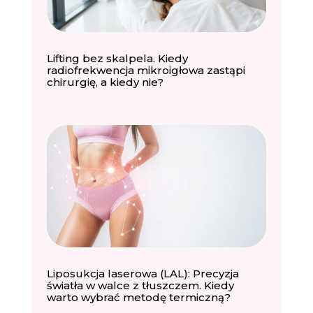
Lifting bez skalpela. Kiedy
radiofrekwencja mikroigłowa zastąpi
chirurgię, a kiedy nie?
Liposukcja laserowa (LAL): Precyzja
światła w walce z tłuszczem. Kiedy
warto wybrać metodę termiczną?