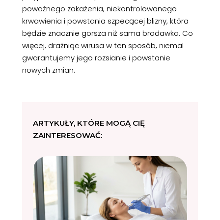
poważnego zakażenia, niekontrolowanego
krwawienia i powstania szpecącej blizny, która
będzie znacznie gorsza niż sama brodawka. Co
więcej, drażniąc wirusa w ten sposób, niemal
gwarantujemy jego rozsianie i powstanie
nowych zmian.
ARTYKUŁY, KTÓRE MOGĄ CIĘ
ZAINTERESOWAĆ: