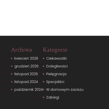
Archiwa
Kategorie
kwiecień 2026
Ciekawostki
grudzień 2025
Dolegliwości
listopad 2025
Pielęgnacja
listopad 2024
Specjaliści
październik 2024
W domowym zaciszu
Zabiegi