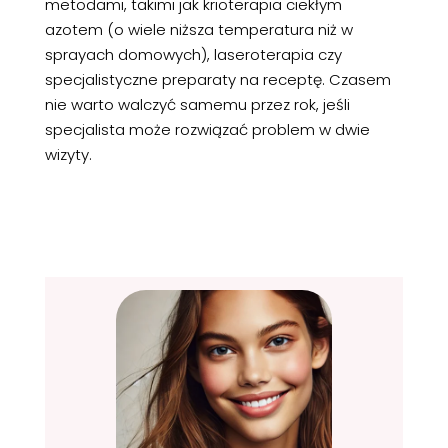
metodami, takimi jak krioterapia ciekłym
azotem (o wiele niższa temperatura niż w
sprayach domowych), laseroterapia czy
specjalistyczne preparaty na receptę. Czasem
nie warto walczyć samemu przez rok, jeśli
specjalista może rozwiązać problem w dwie
wizyty.