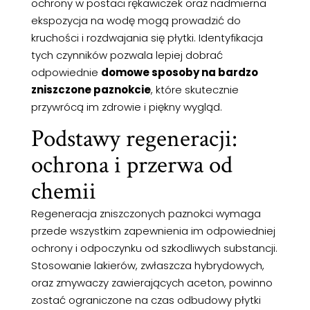
ochrony w postaci rękawiczek oraz nadmierna
ekspozycja na wodę mogą prowadzić do
kruchości i rozdwajania się płytki. Identyfikacja
tych czynników pozwala lepiej dobrać
odpowiednie
domowe sposoby na bardzo
zniszczone paznokcie
, które skutecznie
przywrócą im zdrowie i piękny wygląd.
Podstawy regeneracji:
ochrona i przerwa od
chemii
Regeneracja zniszczonych paznokci wymaga
przede wszystkim zapewnienia im odpowiedniej
ochrony i odpoczynku od szkodliwych substancji.
Stosowanie lakierów, zwłaszcza hybrydowych,
oraz zmywaczy zawierających aceton, powinno
zostać ograniczone na czas odbudowy płytki