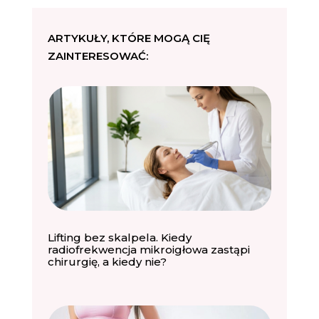
ARTYKUŁY, KTÓRE MOGĄ CIĘ
ZAINTERESOWAĆ:
Lifting bez skalpela. Kiedy
radiofrekwencja mikroigłowa zastąpi
chirurgię, a kiedy nie?