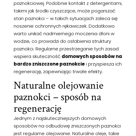
paznokciowej. Podobnie kontakt z detergentami,
takimi jak środki czyszczące, może pogarszać
stan paznokci – w takich sytuacjach zaleca się
noszenie ochronnych rękawiczek. Dodatkowo
warto unikać nadmiernego moczenia dłoni w
wodzie, co prowadzi do osłabienia struktury
paznokci. Regularne przestrzeganie tych zasad
wspiera skuteczność
domowych sposobów na
bardzo zniszczone paznokcie
i przyspiesza ich
regenerację, zapewniając trwałe efekty.
Naturalne olejowanie
paznokci – sposób na
regenerację
Jednym z najskuteczniejszych domowych
sposobów na odbudowę zniszczonych paznokci
jest regularne olejowanie. Naturalne oleje, takie