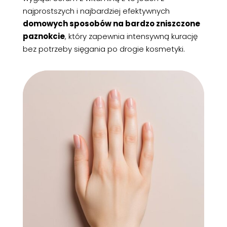
najprostszych i najbardziej efektywnych
domowych sposobów na bardzo zniszczone
paznokcie
, który zapewnia intensywną kurację
bez potrzeby sięgania po drogie kosmetyki.