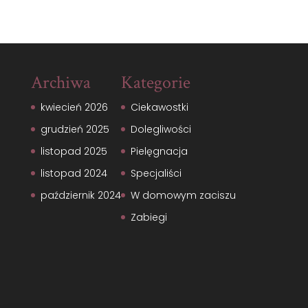
Archiwa
Kategorie
kwiecień 2026
Ciekawostki
grudzień 2025
Dolegliwości
listopad 2025
Pielęgnacja
listopad 2024
Specjaliści
październik 2024
W domowym zaciszu
Zabiegi