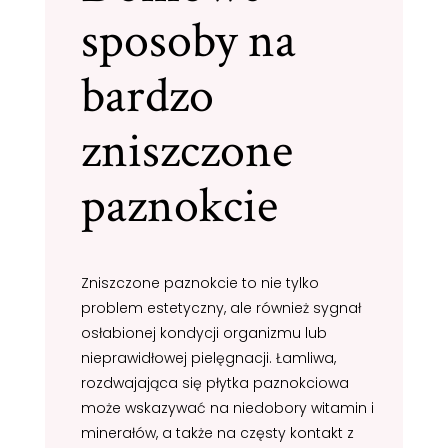
sposoby na
bardzo
zniszczone
paznokcie
Zniszczone paznokcie to nie tylko
problem estetyczny, ale również sygnał
osłabionej kondycji organizmu lub
nieprawidłowej pielęgnacji. Łamliwa,
rozdwajająca się płytka paznokciowa
może wskazywać na niedobory witamin i
minerałów, a także na częsty kontakt z