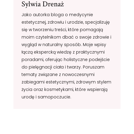
Sylwia Drenaż
Jako autorka bloga o medycynie
estetycznej, zdrowiu i urodzie, specjalizuję
się w tworzeniu treści, które pomagają
moim czytelnikom dbać o swoje zdrowie i
wygląd w naturalny sposób. Moje wpisy
łączą ekspercką wiedzę z praktycznymi
poradami, oferując holistyczne podejście
do pielęgnacji ciała i twarzy. Poruszam
tematy związane z nowoczesnymi
zabiegami estetycznymi, zdrowym stylem
życia oraz kosmetykami, które wspierają
urodę i samopoczucie.