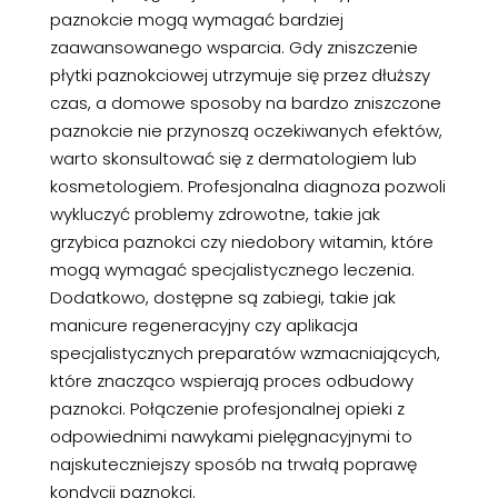
paznokcie mogą wymagać bardziej
zaawansowanego wsparcia. Gdy zniszczenie
płytki paznokciowej utrzymuje się przez dłuższy
czas, a domowe sposoby na bardzo zniszczone
paznokcie nie przynoszą oczekiwanych efektów,
warto skonsultować się z dermatologiem lub
kosmetologiem. Profesjonalna diagnoza pozwoli
wykluczyć problemy zdrowotne, takie jak
grzybica paznokci czy niedobory witamin, które
mogą wymagać specjalistycznego leczenia.
Dodatkowo, dostępne są zabiegi, takie jak
manicure regeneracyjny czy aplikacja
specjalistycznych preparatów wzmacniających,
które znacząco wspierają proces odbudowy
paznokci. Połączenie profesjonalnej opieki z
odpowiednimi nawykami pielęgnacyjnymi to
najskuteczniejszy sposób na trwałą poprawę
kondycji paznokci.