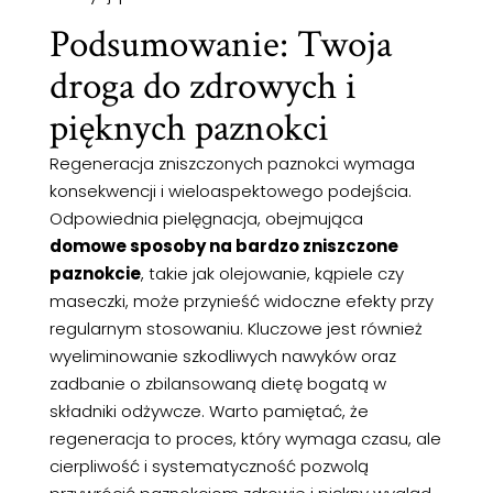
Podsumowanie: Twoja
droga do zdrowych i
pięknych paznokci
Regeneracja zniszczonych paznokci wymaga
konsekwencji i wieloaspektowego podejścia.
Odpowiednia pielęgnacja, obejmująca
domowe sposoby na bardzo zniszczone
paznokcie
, takie jak olejowanie, kąpiele czy
maseczki, może przynieść widoczne efekty przy
regularnym stosowaniu. Kluczowe jest również
wyeliminowanie szkodliwych nawyków oraz
zadbanie o zbilansowaną dietę bogatą w
składniki odżywcze. Warto pamiętać, że
regeneracja to proces, który wymaga czasu, ale
cierpliwość i systematyczność pozwolą