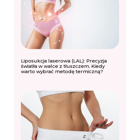
Liposukcja laserowa (LAL): Precyzja
światła w walce z tłuszczem. Kiedy
warto wybrać metodę termiczną?