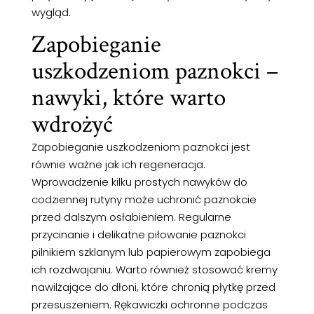
wygląd.
Zapobieganie
uszkodzeniom paznokci –
nawyki, które warto
wdrożyć
Zapobieganie uszkodzeniom paznokci jest
równie ważne jak ich regeneracja.
Wprowadzenie kilku prostych nawyków do
codziennej rutyny może uchronić paznokcie
przed dalszym osłabieniem. Regularne
przycinanie i delikatne piłowanie paznokci
pilnikiem szklanym lub papierowym zapobiega
ich rozdwajaniu. Warto również stosować kremy
nawilżające do dłoni, które chronią płytkę przed
przesuszeniem. Rękawiczki ochronne podczas