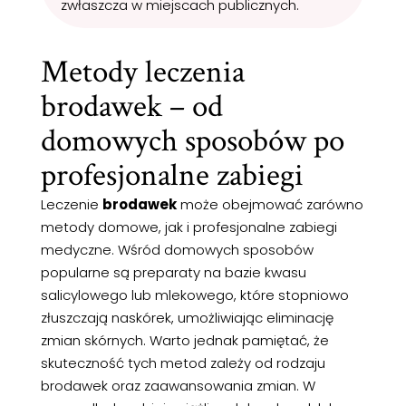
zwłaszcza w miejscach publicznych.
Metody leczenia
brodawek – od
domowych sposobów po
profesjonalne zabiegi
Leczenie
brodawek
może obejmować zarówno
metody domowe, jak i profesjonalne zabiegi
medyczne. Wśród domowych sposobów
popularne są preparaty na bazie kwasu
salicylowego lub mlekowego, które stopniowo
złuszczają naskórek, umożliwiając eliminację
zmian skórnych. Warto jednak pamiętać, że
skuteczność tych metod zależy od rodzaju
brodawek oraz zaawansowania zmian. W