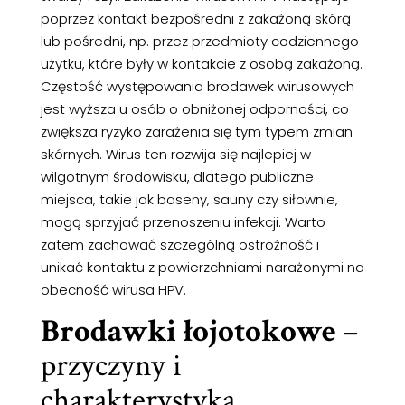
poprzez kontakt bezpośredni z zakażoną skórą
lub pośredni, np. przez przedmioty codziennego
użytku, które były w kontakcie z osobą zakażoną.
Częstość występowania brodawek wirusowych
jest wyższa u osób o obniżonej odporności, co
zwiększa ryzyko zarażenia się tym typem zmian
skórnych. Wirus ten rozwija się najlepiej w
wilgotnym środowisku, dlatego publiczne
miejsca, takie jak baseny, sauny czy siłownie,
mogą sprzyjać przenoszeniu infekcji. Warto
zatem zachować szczególną ostrożność i
unikać kontaktu z powierzchniami narażonymi na
obecność wirusa HPV.
Brodawki łojotokowe
–
przyczyny i
charakterystyka