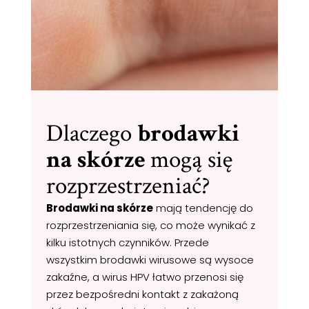
Dlaczego
brodawki
na skórze
mogą się
rozprzestrzeniać?
Brodawki na skórze
mają tendencję do
rozprzestrzeniania się, co może wynikać z
kilku istotnych czynników. Przede
wszystkim brodawki wirusowe są wysoce
zakaźne, a wirus HPV łatwo przenosi się
przez bezpośredni kontakt z zakażoną