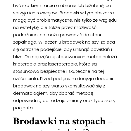
być skutkiem tarcia o ubranie lub biżuterię, co
sprzyja ich rozwojowi. Brodawki w tym obszarze
mogą być problematyczne, nie tylko ze względu
na estetykę, ale także przez możliwość
podrażnień, co może prowadzić do stanu
zapalnego. W leczeniu brodawek na szyi zaleca
się ostrożne podejście, aby uniknąć powikłań i
blizn. Do najczęściej stosowanych metod należą
krioterapia oraz laseroterapia, które są
stosunkowo bezpieczne i skuteczne na tej
części ciała. Przed podjęciem decyzji o leczeniu
brodawek na szyi warto skonsultować się z
dermatologiem, aby dobrać metodę
odpowiednią do rodzaju zmiany oraz typu skóry
pacjenta.
Brodawki na stopach
–