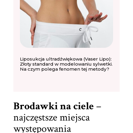
Liposukcja ultradźwiękowa (Vaser Lipo):
Złoty standard w modelowaniu sylwetki.
Na czym polega fenomen tej metody?
Brodawki na ciele
–
najczęstsze miejsca
występowania