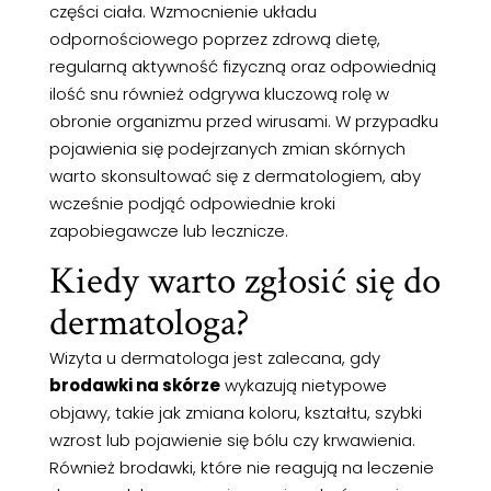
części ciała. Wzmocnienie układu
odpornościowego poprzez zdrową dietę,
regularną aktywność fizyczną oraz odpowiednią
ilość snu również odgrywa kluczową rolę w
obronie organizmu przed wirusami. W przypadku
pojawienia się podejrzanych zmian skórnych
warto skonsultować się z dermatologiem, aby
wcześnie podjąć odpowiednie kroki
zapobiegawcze lub lecznicze.
Kiedy warto zgłosić się do
dermatologa?
Wizyta u dermatologa jest zalecana, gdy
brodawki na skórze
wykazują nietypowe
objawy, takie jak zmiana koloru, kształtu, szybki
wzrost lub pojawienie się bólu czy krwawienia.
Również brodawki, które nie reagują na leczenie