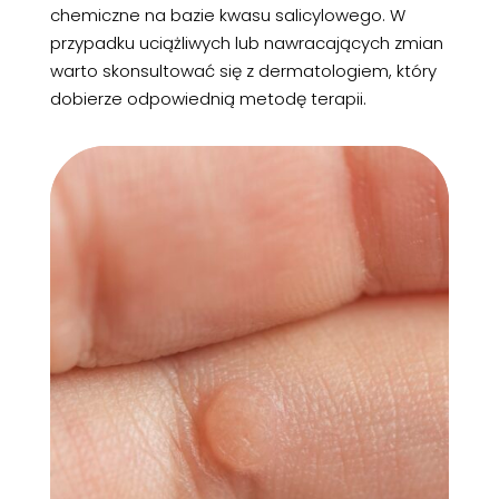
chemiczne na bazie kwasu salicylowego. W
przypadku uciążliwych lub nawracających zmian
warto skonsultować się z dermatologiem, który
dobierze odpowiednią metodę terapii.