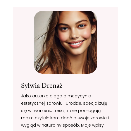
Sylwia Drenaż
Jako autorka bloga o medycynie
estetycznej, zdrowiu i urodzie, specjalizuję
się w tworzeniu treści, które pomagają
moim czytelnikom dbać o swoje zdrowie i
wygląd w naturalny sposób. Moje wpisy